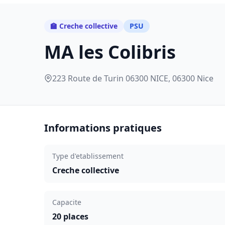
🏫 Creche collective
PSU
MA les Colibris
223 Route de Turin 06300 NICE, 06300 Nice
Informations pratiques
Type d'etablissement
Creche collective
Capacite
20 places