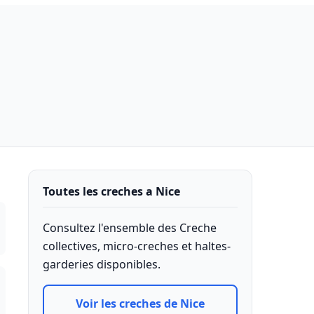
Toutes les creches a Nice
Consultez l'ensemble des Creche
collectives, micro-creches et haltes-
garderies disponibles.
Voir les creches de Nice