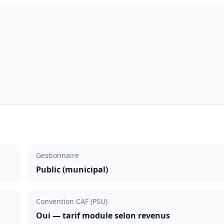
Gestionnaire
Public (municipal)
Convention CAF (PSU)
Oui — tarif module selon revenus