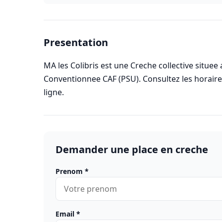
Presentation
MA les Colibris est une Creche collective situee
Conventionnee CAF (PSU). Consultez les horai
ligne.
Demander une place en creche
Prenom
*
Email
*