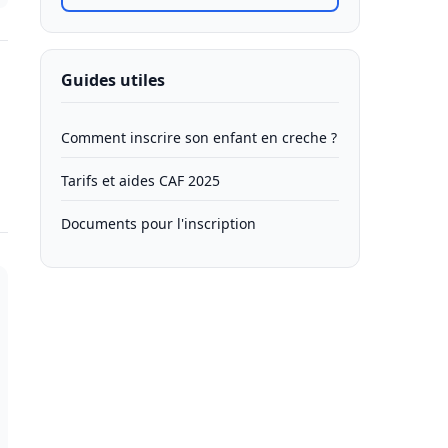
Guides utiles
Comment inscrire son enfant en creche ?
Tarifs et aides CAF 2025
Documents pour l'inscription