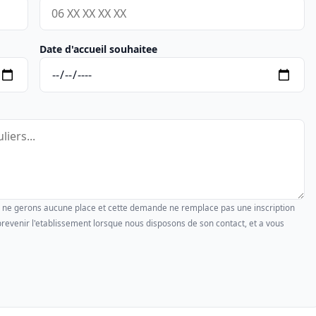
Date d'accueil souhaitee
us ne gerons aucune place et cette demande ne remplace pas une inscription
revenir l'etablissement lorsque nous disposons de son contact, et a vous