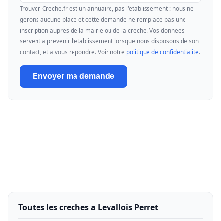
Trouver-Creche.fr est un annuaire, pas l'etablissement : nous ne
gerons aucune place et cette demande ne remplace pas une
inscription aupres de la mairie ou de la creche. Vos donnees
servent a prevenir l'etablissement lorsque nous disposons de son
contact, et a vous repondre. Voir notre
politique de confidentialite
.
Envoyer ma demande
Toutes les creches a Levallois Perret