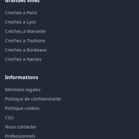
Grandes villes
Creches a Paris
Creches a Lyon
Creches a Marseille
Creches a Toulouse
Creches a Bordeaux
Creches a Nantes
Informations
Mentions legales
Politique de confidentialite
Politique cookies
CGU
Nous contacter
Professionnels