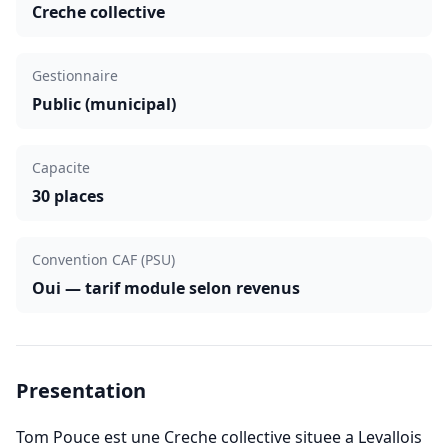
Creche collective
Gestionnaire
Public (municipal)
Capacite
30 places
Convention CAF (PSU)
Oui — tarif module selon revenus
Presentation
Tom Pouce est une Creche collective situee a Levallois