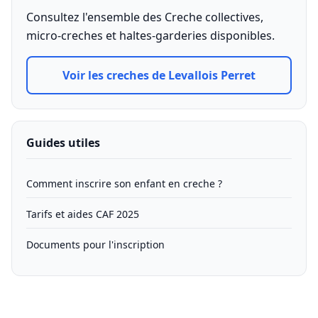
Consultez l'ensemble des Creche collectives,
micro-creches et haltes-garderies disponibles.
Voir les creches de Levallois Perret
Guides utiles
Comment inscrire son enfant en creche ?
Tarifs et aides CAF 2025
Documents pour l'inscription