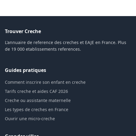
Trouver Creche
L'annuaire de reference des creches et EAJE en France. Plus
de 19 000 etablissements references.
Guides pratiques
Comment inscrire son enfant en creche
Tarifs creche et aides CAF 2026
Creche ou assistante maternelle
Les types de creches en France
Ouvrir une micro-creche