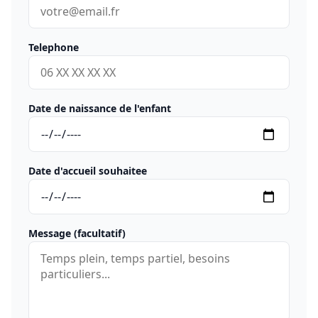
Telephone
Date de naissance de l'enfant
Date d'accueil souhaitee
Message (facultatif)