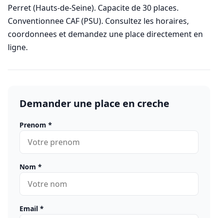
Perret (Hauts-de-Seine). Capacite de 30 places.
Conventionnee CAF (PSU). Consultez les horaires,
coordonnees et demandez une place directement en
ligne.
Demander une place en creche
Prenom
*
Nom
*
Email
*