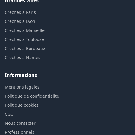
Grandes villes
Creches a Paris
Creches a Lyon
Creches a Marseille
Creches a Toulouse
Creches a Bordeaux
Creches a Nantes
Informations
Mentions legales
Politique de confidentialite
Politique cookies
CGU
Nous contacter
Professionnels