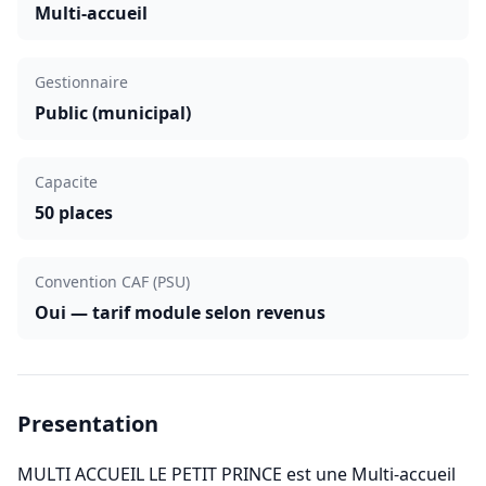
Multi-accueil
Gestionnaire
Public (municipal)
Capacite
50 places
Convention CAF (PSU)
Oui — tarif module selon revenus
Presentation
MULTI ACCUEIL LE PETIT PRINCE est une Multi-accueil