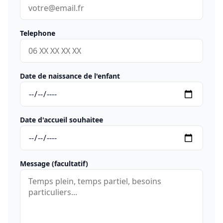
Telephone
Date de naissance de l'enfant
Date d'accueil souhaitee
Message (facultatif)