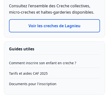
Consultez l'ensemble des Creche collectives,
micro-creches et haltes-garderies disponibles.
Voir les creches de Lagnieu
Guides utiles
Comment inscrire son enfant en creche ?
Tarifs et aides CAF 2025
Documents pour l'inscription