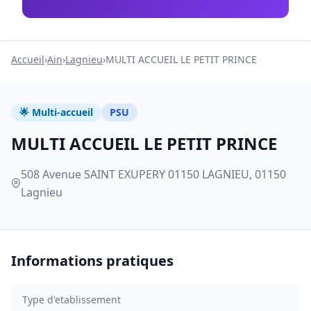
Accueil
›
Ain
›
Lagnieu
›
MULTI ACCUEIL LE PETIT PRINCE
🌟 Multi-accueil
PSU
MULTI ACCUEIL LE PETIT PRINCE
508 Avenue SAINT EXUPERY 01150 LAGNIEU, 01150
Lagnieu
Informations pratiques
Type d'etablissement