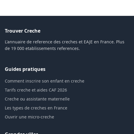
Trouver Creche
L'annuaire de reference des creches et EAJE en France. Plus
de 19 000 etablissements references.
Guides pratiques
Comment inscrire son enfant en creche
Tarifs creche et aides CAF 2026
Creche ou assistante maternelle
Les types de creches en France
Ouvrir une micro-creche