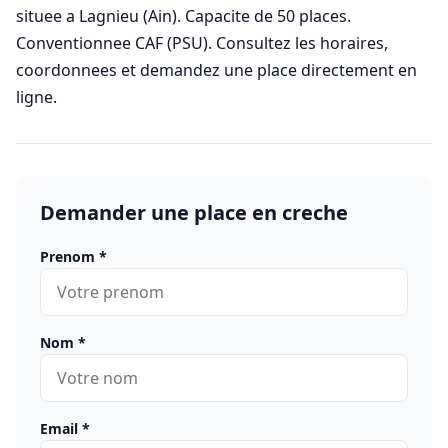
situee a Lagnieu (Ain). Capacite de 50 places.
Conventionnee CAF (PSU). Consultez les horaires,
coordonnees et demandez une place directement en
ligne.
Demander une place en creche
Prenom
*
Nom
*
Email
*