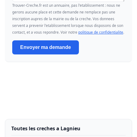
Trouver-Creche.fr est un annuaire, pas l'etablissement : nous ne
gerons aucune place et cette demande ne remplace pas une
inscription aupres de la mairie ou de la creche. Vos donnees
servent a prevenir l'etablissement lorsque nous disposons de son
contact, et a vous repondre. Voir notre
politique de confidentialite
.
Envoyer ma demande
Toutes les creches a Lagnieu