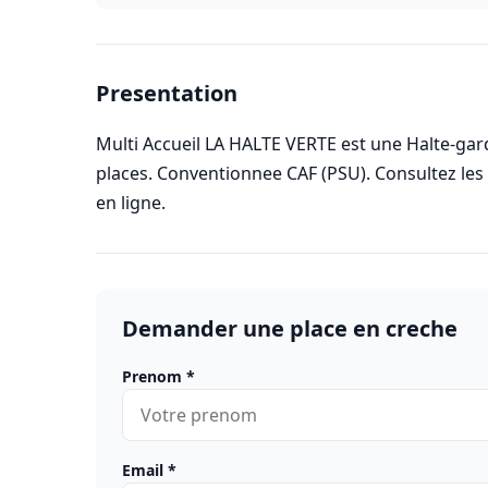
Presentation
Multi Accueil LA HALTE VERTE est une Halte-gar
places. Conventionnee CAF (PSU). Consultez le
en ligne.
Demander une place en creche
Prenom
*
Email
*