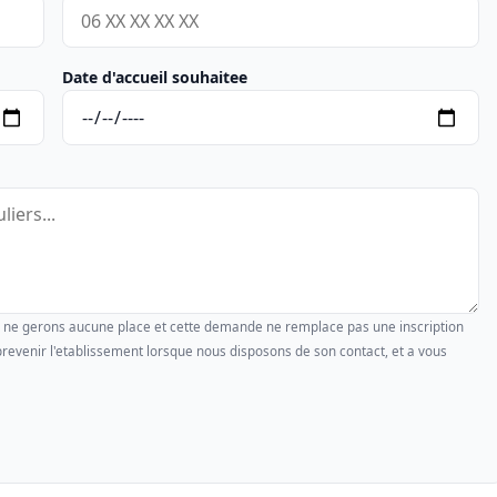
Date d'accueil souhaitee
us ne gerons aucune place et cette demande ne remplace pas une inscription
revenir l'etablissement lorsque nous disposons de son contact, et a vous