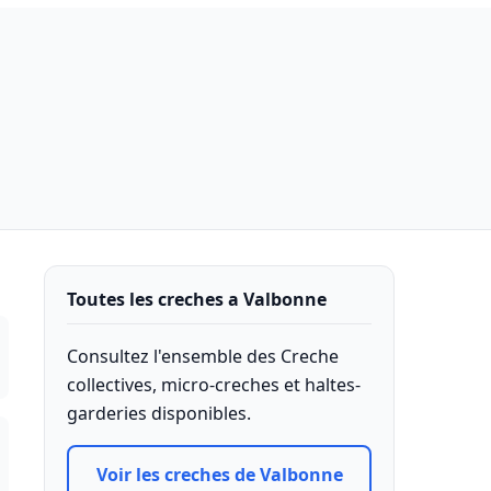
Toutes les creches a Valbonne
Consultez l'ensemble des Creche
collectives, micro-creches et haltes-
garderies disponibles.
Voir les creches de Valbonne