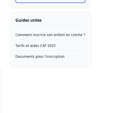
Guides utiles
Comment inscrire son enfant en creche ?
t
Tarifs et aides CAF 2025
Documents pour l'inscription