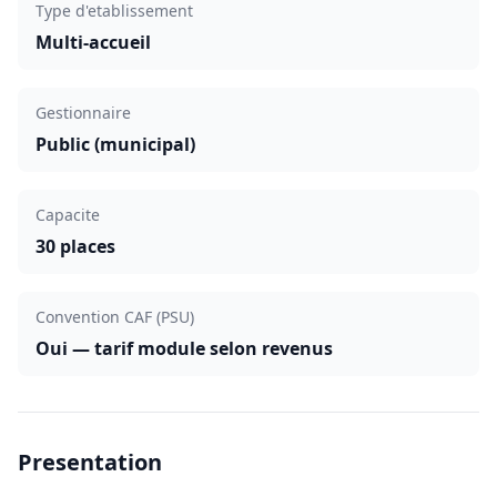
Type d'etablissement
Multi-accueil
Gestionnaire
Public (municipal)
Capacite
30 places
Convention CAF (PSU)
Oui — tarif module selon revenus
Presentation