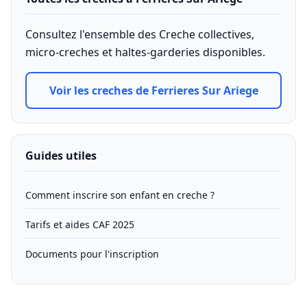
Consultez l'ensemble des Creche collectives,
micro-creches et haltes-garderies disponibles.
Voir les creches de Ferrieres Sur Ariege
Guides utiles
Comment inscrire son enfant en creche ?
Tarifs et aides CAF 2025
Documents pour l'inscription