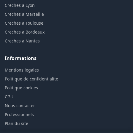
Creches a Lyon
Creches a Marseille
Creches a Toulouse
Creches a Bordeaux
Creches a Nantes
Informations
Mentions legales
Politique de confidentialite
Politique cookies
CGU
Nous contacter
Professionnels
Plan du site