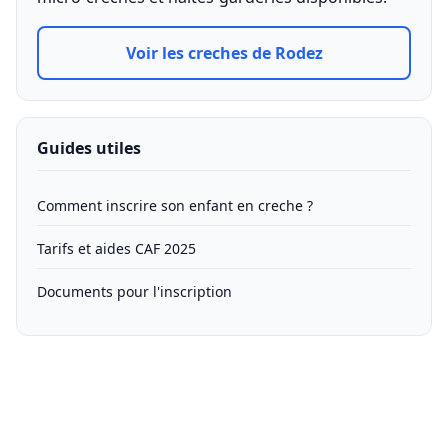
Voir les creches de Rodez
Guides utiles
Comment inscrire son enfant en creche ?
Tarifs et aides CAF 2025
Documents pour l'inscription