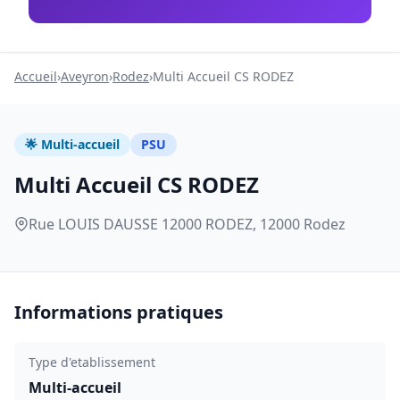
Accueil
›
Aveyron
›
Rodez
›
Multi Accueil CS RODEZ
🌟 Multi-accueil
PSU
Multi Accueil CS RODEZ
Rue LOUIS DAUSSE 12000 RODEZ, 12000 Rodez
Informations pratiques
Type d'etablissement
Multi-accueil