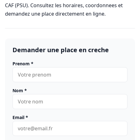
CAF (PSU). Consultez les horaires, coordonnees et
demandez une place directement en ligne.
Demander une place en creche
Prenom
*
Nom
*
Email
*