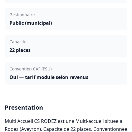
Gestionnaire
Public (municipal)
Capacite
22 places
Convention CAF (PSU)
Oui — tarif module selon revenus
Presentation
Multi Accueil CS RODEZ est une Multi-accueil situee a
Rodez (Aveyron). Capacite de 22 places. Conventionnee