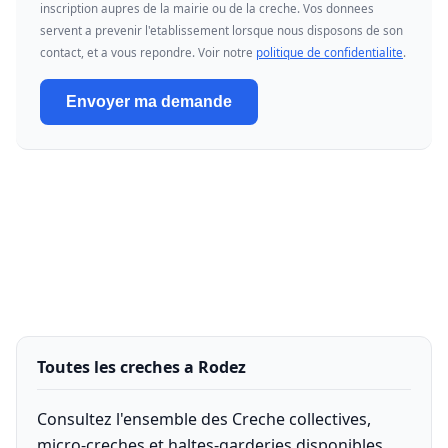
inscription aupres de la mairie ou de la creche. Vos donnees
servent a prevenir l'etablissement lorsque nous disposons de son
contact, et a vous repondre. Voir notre
politique de confidentialite
.
Envoyer ma demande
Toutes les creches a Rodez
Consultez l'ensemble des Creche collectives,
micro-creches et haltes-garderies disponibles.