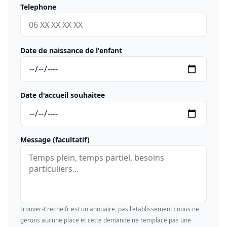
Telephone
Date de naissance de l'enfant
Date d'accueil souhaitee
Message (facultatif)
Trouver-Creche.fr est un annuaire, pas l'etablissement : nous ne
gerons aucune place et cette demande ne remplace pas une