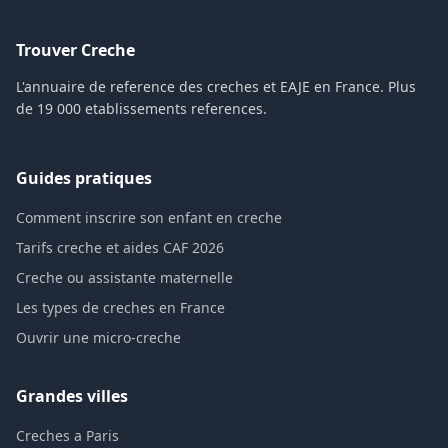
Trouver Creche
L'annuaire de reference des creches et EAJE en France. Plus
de 19 000 etablissements references.
Guides pratiques
Comment inscrire son enfant en creche
Tarifs creche et aides CAF 2026
Creche ou assistante maternelle
Les types de creches en France
Ouvrir une micro-creche
Grandes villes
Creches a Paris