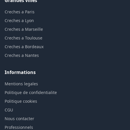
Grandes villes
Creches a Paris
Creches a Lyon
Creches a Marseille
Creches a Toulouse
Creches a Bordeaux
Creches a Nantes
Informations
Mentions legales
Politique de confidentialite
Politique cookies
CGU
Nous contacter
Professionnels