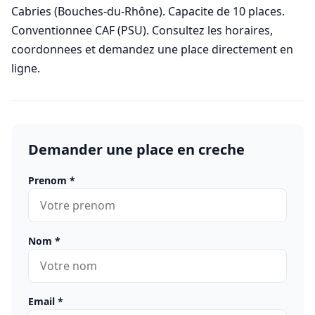
Cabries (Bouches-du-Rhône). Capacite de 10 places.
Conventionnee CAF (PSU). Consultez les horaires,
coordonnees et demandez une place directement en
ligne.
Demander une place en creche
Prenom
*
Nom
*
Email
*