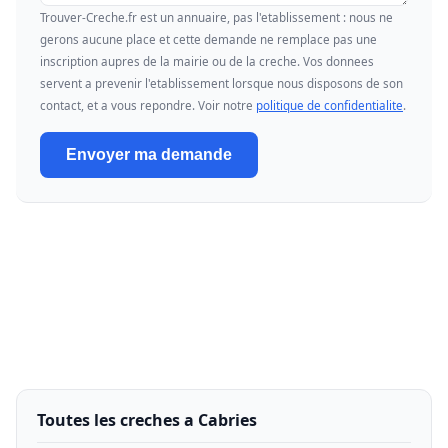
Trouver-Creche.fr est un annuaire, pas l'etablissement : nous ne
gerons aucune place et cette demande ne remplace pas une
inscription aupres de la mairie ou de la creche. Vos donnees
servent a prevenir l'etablissement lorsque nous disposons de son
contact, et a vous repondre. Voir notre
politique de confidentialite
.
Envoyer ma demande
Toutes les creches a Cabries