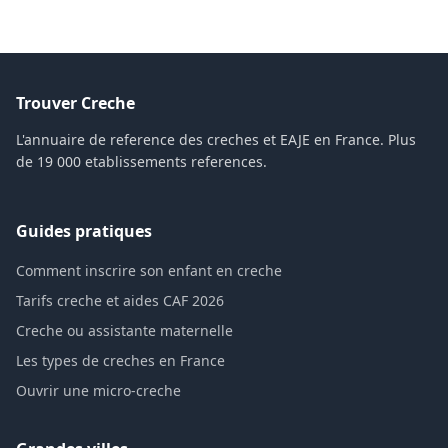
Trouver Creche
L'annuaire de reference des creches et EAJE en France. Plus
de 19 000 etablissements references.
Guides pratiques
Comment inscrire son enfant en creche
Tarifs creche et aides CAF 2026
Creche ou assistante maternelle
Les types de creches en France
Ouvrir une micro-creche