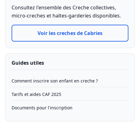
Consultez l'ensemble des Creche collectives,
micro-creches et haltes-garderies disponibles.
Voir les creches de Cabries
Guides utiles
Comment inscrire son enfant en creche ?
Tarifs et aides CAF 2025
Documents pour l'inscription