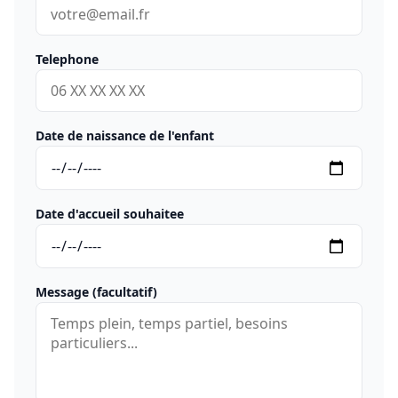
Telephone
Date de naissance de l'enfant
Date d'accueil souhaitee
Message (facultatif)