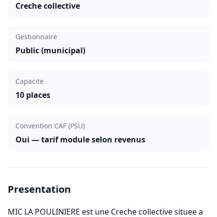
Creche collective
Gestionnaire
Public (municipal)
Capacite
10 places
Convention CAF (PSU)
Oui — tarif module selon revenus
Presentation
MIC LA POULINIERE est une Creche collective situee a