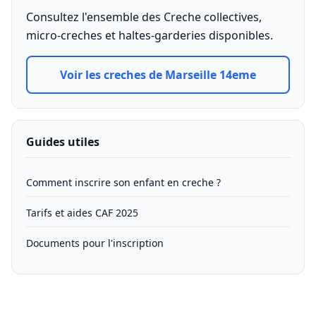
Consultez l'ensemble des Creche collectives,
micro-creches et haltes-garderies disponibles.
Voir les creches de Marseille 14eme
Guides utiles
Comment inscrire son enfant en creche ?
Tarifs et aides CAF 2025
Documents pour l'inscription