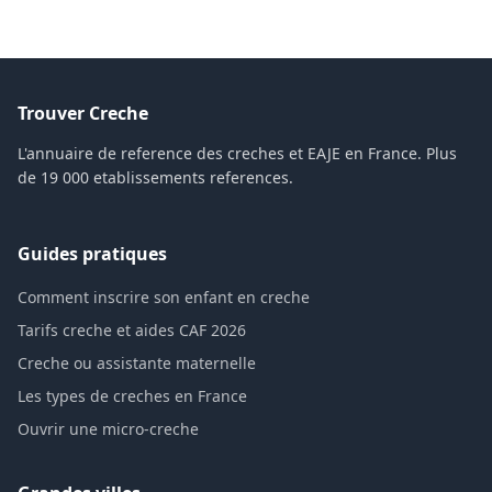
Trouver Creche
L'annuaire de reference des creches et EAJE en France. Plus
de 19 000 etablissements references.
Guides pratiques
Comment inscrire son enfant en creche
Tarifs creche et aides CAF 2026
Creche ou assistante maternelle
Les types de creches en France
Ouvrir une micro-creche