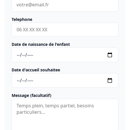
Telephone
Date de naissance de l'enfant
Date d'accueil souhaitee
Message (facultatif)