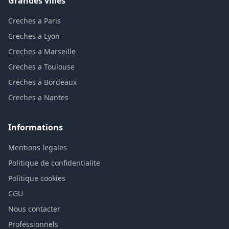
Grandes villes
Creches a Paris
Creches a Lyon
Creches a Marseille
Creches a Toulouse
Creches a Bordeaux
Creches a Nantes
Informations
Mentions legales
Politique de confidentialite
Politique cookies
CGU
Nous contacter
Professionnels