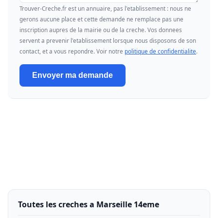
Trouver-Creche.fr est un annuaire, pas l'etablissement : nous ne
gerons aucune place et cette demande ne remplace pas une
inscription aupres de la mairie ou de la creche. Vos donnees
servent a prevenir l'etablissement lorsque nous disposons de son
contact, et a vous repondre. Voir notre
politique de confidentialite
.
Envoyer ma demande
Toutes les creches a Marseille 14eme