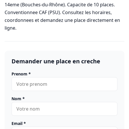
14eme (Bouches-du-Rhône). Capacite de 10 places.
Conventionnee CAF (PSU). Consultez les horaires,
coordonnees et demandez une place directement en
ligne.
Demander une place en creche
Prenom
*
Nom
*
Email
*