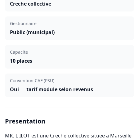
Creche collective
Gestionnaire
Public (municipal)
Capacite
10 places
Convention CAF (PSU)
Oui — tarif module selon revenus
Presentation
MIC L ILOT est une Creche collective situee a Marseille