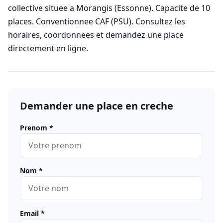
collective situee a Morangis (Essonne). Capacite de 10
places. Conventionnee CAF (PSU). Consultez les
horaires, coordonnees et demandez une place
directement en ligne.
Demander une place en creche
Prenom
*
Nom
*
Email
*