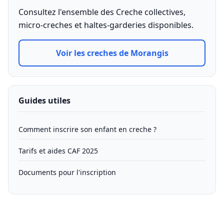
Consultez l'ensemble des Creche collectives,
micro-creches et haltes-garderies disponibles.
Voir les creches de Morangis
Guides utiles
Comment inscrire son enfant en creche ?
Tarifs et aides CAF 2025
Documents pour l'inscription