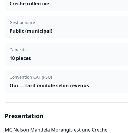
Creche collective
Gestionnaire
Public (municipal)
Capacite
10 places
Convention CAF (PSU)
Oui — tarif module selon revenus
Presentation
MC Nelson Mandela Morangis est une Creche