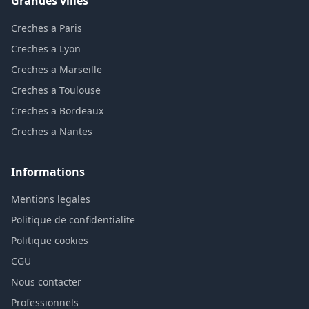
Grandes villes
Creches a Paris
Creches a Lyon
Creches a Marseille
Creches a Toulouse
Creches a Bordeaux
Creches a Nantes
Informations
Mentions legales
Politique de confidentialite
Politique cookies
CGU
Nous contacter
Professionnels