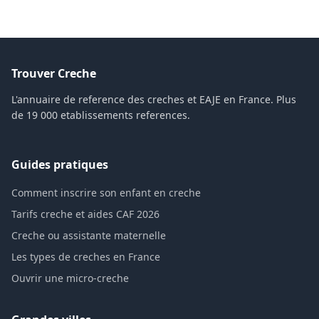
Trouver Creche
L'annuaire de reference des creches et EAJE en France. Plus
de 19 000 etablissements references.
Guides pratiques
Comment inscrire son enfant en creche
Tarifs creche et aides CAF 2026
Creche ou assistante maternelle
Les types de creches en France
Ouvrir une micro-creche