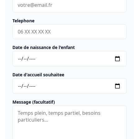
Telephone
Date de naissance de l'enfant
Date d'accueil souhaitee
Message (facultatif)