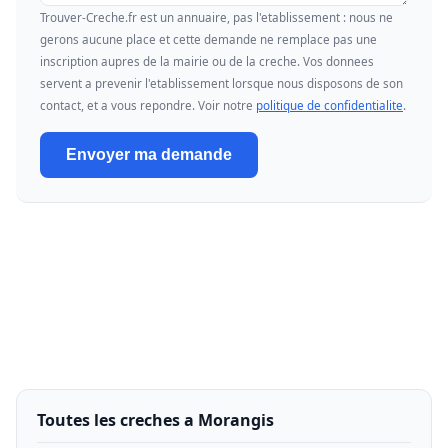
Trouver-Creche.fr est un annuaire, pas l'etablissement : nous ne
gerons aucune place et cette demande ne remplace pas une
inscription aupres de la mairie ou de la creche. Vos donnees
servent a prevenir l'etablissement lorsque nous disposons de son
contact, et a vous repondre. Voir notre
politique de confidentialite
.
Envoyer ma demande
Toutes les creches a Morangis