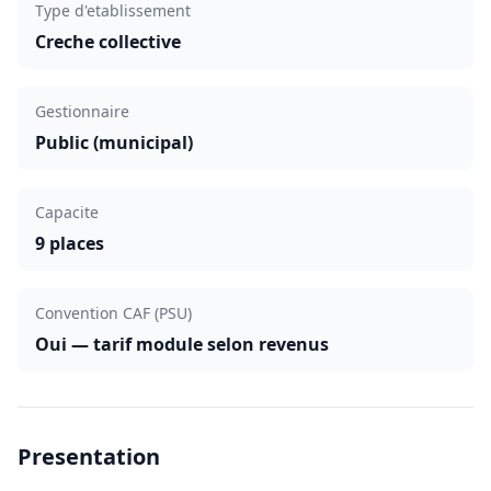
Type d'etablissement
Creche collective
Gestionnaire
Public (municipal)
Capacite
9 places
Convention CAF (PSU)
Oui — tarif module selon revenus
Presentation