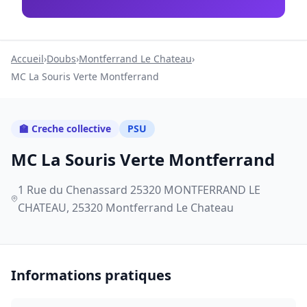
Accueil
›
Doubs
›
Montferrand Le Chateau
›
MC La Souris Verte Montferrand
🏫 Creche collective
PSU
MC La Souris Verte Montferrand
1 Rue du Chenassard 25320 MONTFERRAND LE
CHATEAU, 25320 Montferrand Le Chateau
Informations pratiques