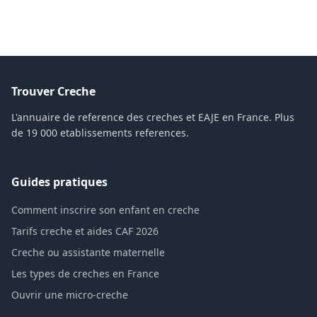
Trouver Creche
L'annuaire de reference des creches et EAJE en France. Plus
de 19 000 etablissements references.
Guides pratiques
Comment inscrire son enfant en creche
Tarifs creche et aides CAF 2026
Creche ou assistante maternelle
Les types de creches en France
Ouvrir une micro-creche