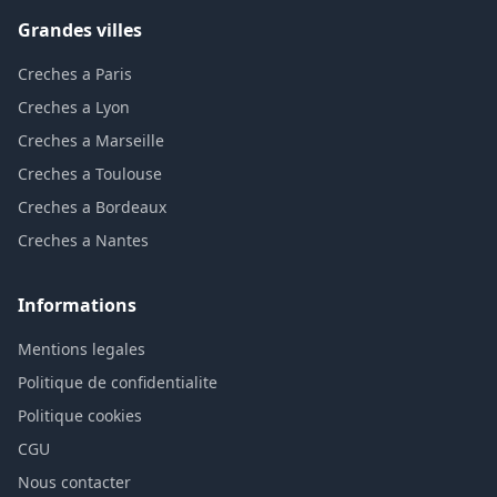
Grandes villes
Creches a Paris
Creches a Lyon
Creches a Marseille
Creches a Toulouse
Creches a Bordeaux
Creches a Nantes
Informations
Mentions legales
Politique de confidentialite
Politique cookies
CGU
Nous contacter