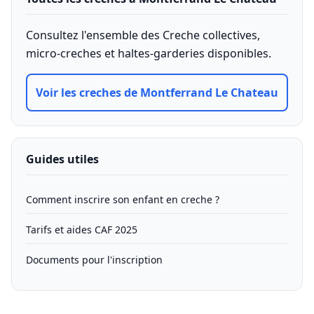
Consultez l'ensemble des Creche collectives,
micro-creches et haltes-garderies disponibles.
Voir les creches de Montferrand Le Chateau
Guides utiles
Comment inscrire son enfant en creche ?
Tarifs et aides CAF 2025
Documents pour l'inscription