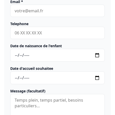
Email
*
Telephone
Date de naissance de l'enfant
Date d'accueil souhaitee
Message (facultatif)