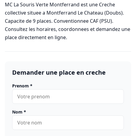
MC La Souris Verte Montferrand est une Creche
collective situee a Montferrand Le Chateau (Doubs).
Capacite de 9 places. Conventionnee CAF (PSU).
Consultez les horaires, coordonnees et demandez une
place directement en ligne.
Demander une place en creche
Prenom
*
Nom
*