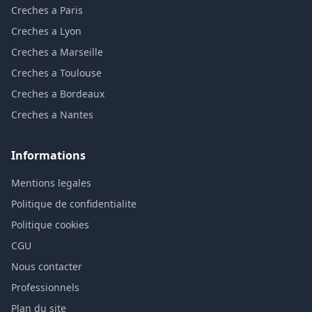
Creches a Paris
Creches a Lyon
Creches a Marseille
Creches a Toulouse
Creches a Bordeaux
Creches a Nantes
Informations
Mentions legales
Politique de confidentialite
Politique cookies
CGU
Nous contacter
Professionnels
Plan du site