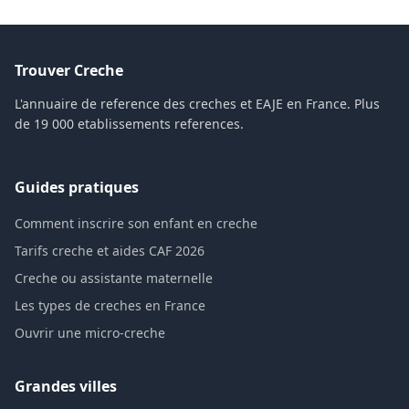
Trouver Creche
L'annuaire de reference des creches et EAJE en France. Plus
de 19 000 etablissements references.
Guides pratiques
Comment inscrire son enfant en creche
Tarifs creche et aides CAF 2026
Creche ou assistante maternelle
Les types de creches en France
Ouvrir une micro-creche
Grandes villes