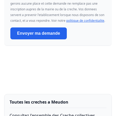
gerons aucune place et cette demande ne remplace pas une
inscription aupres de la mairie ou de la creche. Vos donnees
servent a prevenir l'etablissement lorsque nous disposons de son
contact, et a vous repondre. Voir notre
politique de confidentialite
.
Envoyer ma demande
Toutes les creches a Meudon
Consultez l'ensemble des Creche collectives,