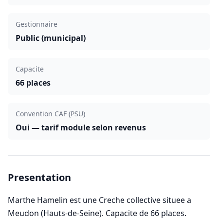
Gestionnaire
Public (municipal)
Capacite
66 places
Convention CAF (PSU)
Oui — tarif module selon revenus
Presentation
Marthe Hamelin est une Creche collective situee a
Meudon (Hauts-de-Seine). Capacite de 66 places.