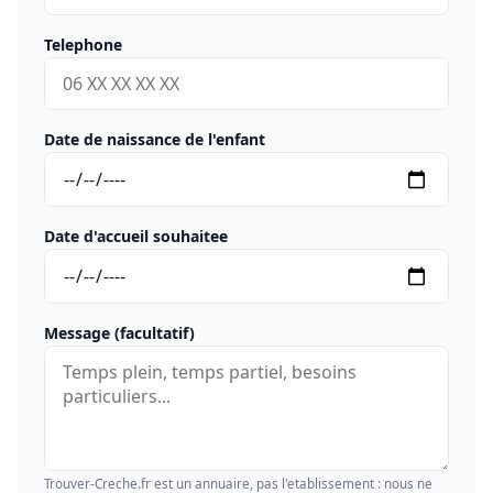
Telephone
Date de naissance de l'enfant
Date d'accueil souhaitee
Message (facultatif)
Trouver-Creche.fr est un annuaire, pas l'etablissement : nous ne