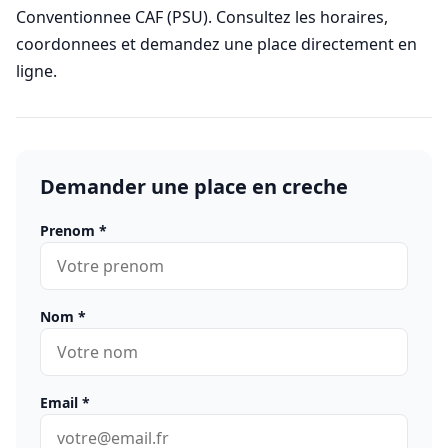
Conventionnee CAF (PSU). Consultez les horaires,
coordonnees et demandez une place directement en
ligne.
Demander une place en creche
Prenom
*
Nom
*
Email
*