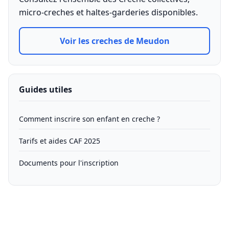
micro-creches et haltes-garderies disponibles.
Voir les creches de Meudon
Guides utiles
Comment inscrire son enfant en creche ?
Tarifs et aides CAF 2025
Documents pour l'inscription