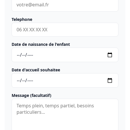
Telephone
Date de naissance de l'enfant
Date d'accueil souhaitee
Message (facultatif)