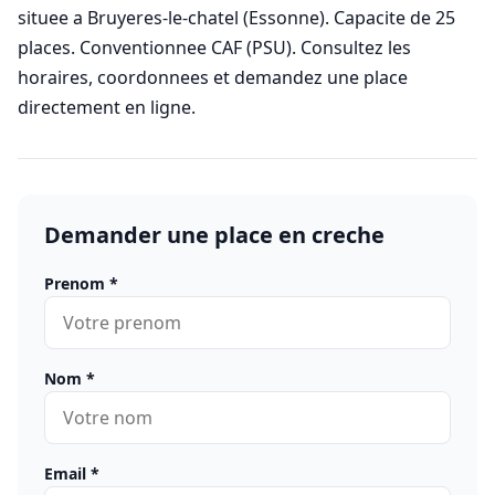
situee a Bruyeres-le-chatel (Essonne). Capacite de 25
places. Conventionnee CAF (PSU). Consultez les
horaires, coordonnees et demandez une place
directement en ligne.
Demander une place en creche
Prenom
*
Nom
*
Email
*