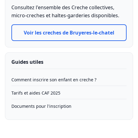
Consultez l'ensemble des Creche collectives,
micro-creches et haltes-garderies disponibles.
Voir les creches de Bruyeres-le-chatel
Guides utiles
Comment inscrire son enfant en creche ?
Tarifs et aides CAF 2025
Documents pour l'inscription