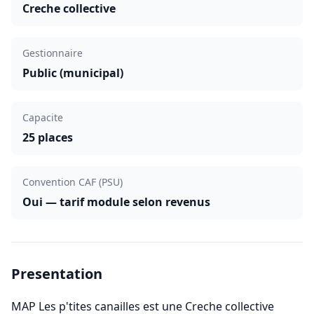
Creche collective
Gestionnaire
Public (municipal)
Capacite
25 places
Convention CAF (PSU)
Oui — tarif module selon revenus
Presentation
MAP Les p'tites canailles est une Creche collective