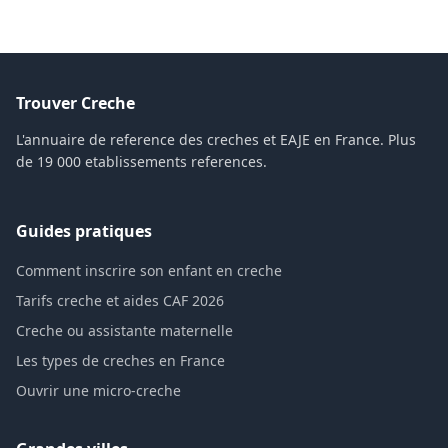
Trouver Creche
L'annuaire de reference des creches et EAJE en France. Plus
de 19 000 etablissements references.
Guides pratiques
Comment inscrire son enfant en creche
Tarifs creche et aides CAF 2026
Creche ou assistante maternelle
Les types de creches en France
Ouvrir une micro-creche