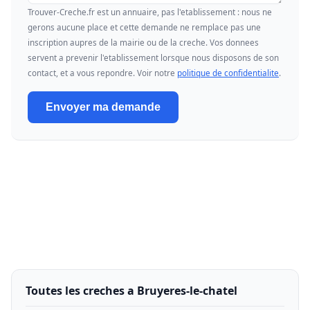
Trouver-Creche.fr est un annuaire, pas l'etablissement : nous ne
gerons aucune place et cette demande ne remplace pas une
inscription aupres de la mairie ou de la creche. Vos donnees
servent a prevenir l'etablissement lorsque nous disposons de son
contact, et a vous repondre. Voir notre
politique de confidentialite
.
Envoyer ma demande
Toutes les creches a Bruyeres-le-chatel