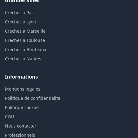
Grandes villes
Creches a Paris
Creches a Lyon
Creches a Marseille
Creches a Toulouse
Creches a Bordeaux
Creches a Nantes
Informations
Mentions legales
Politique de confidentialite
Politique cookies
CGU
Nous contacter
Professionnels