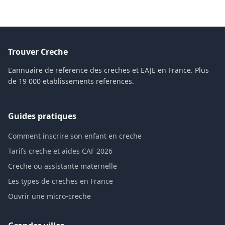
Trouver Creche
L'annuaire de reference des creches et EAJE en France. Plus
de 19 000 etablissements references.
Guides pratiques
Comment inscrire son enfant en creche
Tarifs creche et aides CAF 2026
Creche ou assistante maternelle
Les types de creches en France
Ouvrir une micro-creche