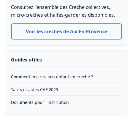
Consultez l'ensemble des Creche collectives,
micro-creches et haltes-garderies disponibles.
Voir les creches de Aix En Provence
Guides utiles
Comment inscrire son enfant en creche ?
Tarifs et aides CAF 2025
Documents pour l'inscription