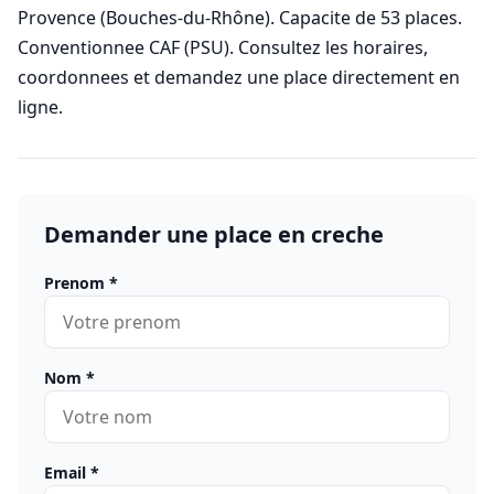
Provence (Bouches-du-Rhône). Capacite de 53 places.
Conventionnee CAF (PSU). Consultez les horaires,
coordonnees et demandez une place directement en
ligne.
Demander une place en creche
Prenom
*
Nom
*
Email
*