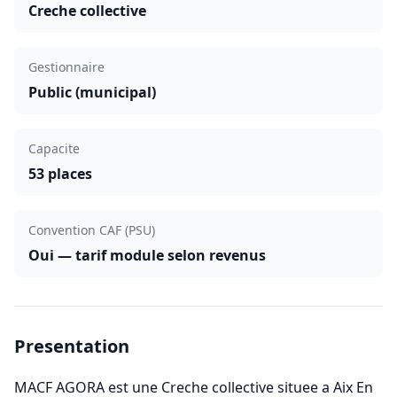
Creche collective
Gestionnaire
Public (municipal)
Capacite
53 places
Convention CAF (PSU)
Oui — tarif module selon revenus
Presentation
MACF AGORA est une Creche collective situee a Aix En