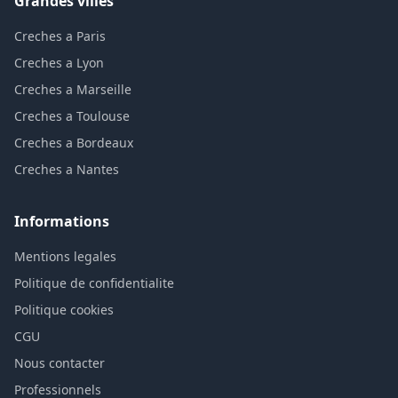
Grandes villes
Creches a Paris
Creches a Lyon
Creches a Marseille
Creches a Toulouse
Creches a Bordeaux
Creches a Nantes
Informations
Mentions legales
Politique de confidentialite
Politique cookies
CGU
Nous contacter
Professionnels