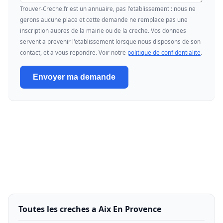
Trouver-Creche.fr est un annuaire, pas l'etablissement : nous ne
gerons aucune place et cette demande ne remplace pas une
inscription aupres de la mairie ou de la creche. Vos donnees
servent a prevenir l'etablissement lorsque nous disposons de son
contact, et a vous repondre. Voir notre
politique de confidentialite
.
Envoyer ma demande
Toutes les creches a Aix En Provence