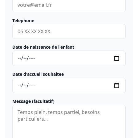
Telephone
Date de naissance de l'enfant
Date d'accueil souhaitee
Message (facultatif)