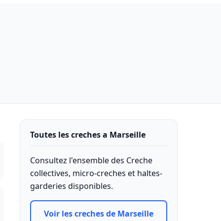
Toutes les creches a Marseille
Consultez l'ensemble des Creche
collectives, micro-creches et haltes-
garderies disponibles.
Voir les creches de Marseille