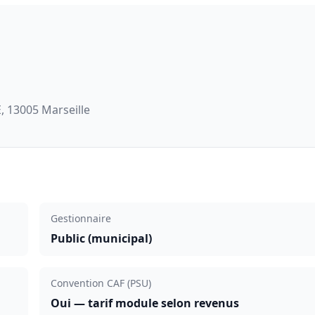
, 13005 Marseille
Gestionnaire
Public (municipal)
Convention CAF (PSU)
Oui — tarif module selon revenus