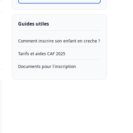
Guides utiles
Comment inscrire son enfant en creche ?
Tarifs et aides CAF 2025
Documents pour l'inscription