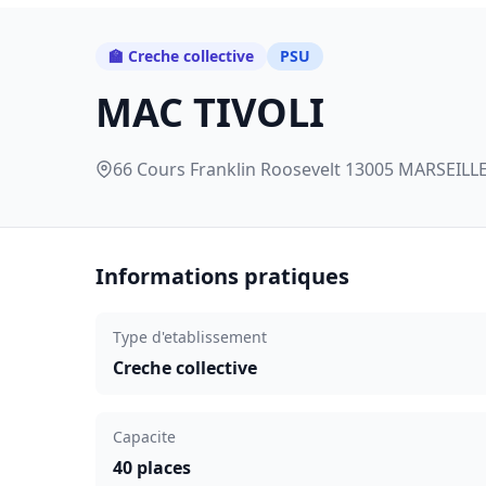
🏫 Creche collective
PSU
MAC TIVOLI
66 Cours Franklin Roosevelt 13005 MARSEILLE
Informations pratiques
Type d'etablissement
Creche collective
Capacite
40 places