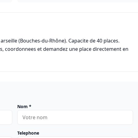
arseille (Bouches-du-Rhône). Capacite de 40 places.
res, coordonnees et demandez une place directement en
Nom
*
Telephone