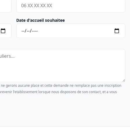
Date d'accueil souhaitee
us ne gerons aucune place et cette demande ne remplace pas une inscription
revenir l'etablissement lorsque nous disposons de son contact, et a vous