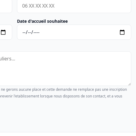
Date d'accueil souhaitee
us ne gerons aucune place et cette demande ne remplace pas une inscription
revenir l'etablissement lorsque nous disposons de son contact, et a vous