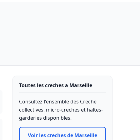
Toutes les creches a Marseille
Consultez l'ensemble des Creche
collectives, micro-creches et haltes-
garderies disponibles.
Voir les creches de Marseille