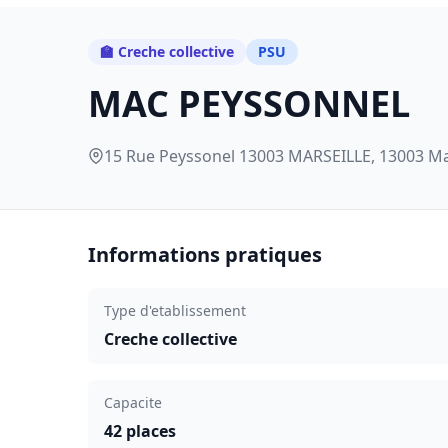
🏫 Creche collective
PSU
MAC PEYSSONNEL
15 Rue Peyssonel 13003 MARSEILLE, 13003 Ma
Informations pratiques
Type d'etablissement
Creche collective
Capacite
42 places