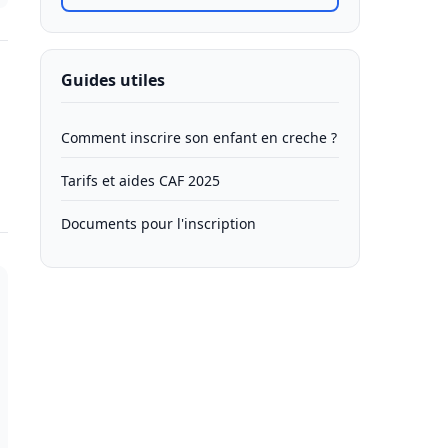
Guides utiles
Comment inscrire son enfant en creche ?
Tarifs et aides CAF 2025
Documents pour l'inscription