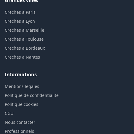
Grandes villes
Creches a Paris
Creches a Lyon
Creches a Marseille
Creches a Toulouse
Creches a Bordeaux
Creches a Nantes
Informations
Mentions legales
Politique de confidentialite
Politique cookies
CGU
Nous contacter
Professionnels