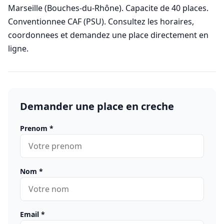
Marseille (Bouches-du-Rhône). Capacite de 40 places.
Conventionnee CAF (PSU). Consultez les horaires,
coordonnees et demandez une place directement en
ligne.
Demander une place en creche
Prenom
*
Nom
*
Email
*