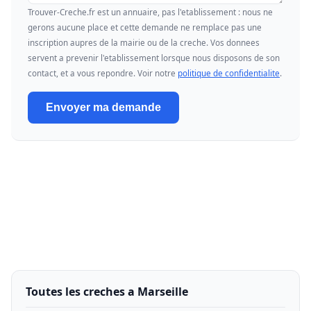
Trouver-Creche.fr est un annuaire, pas l'etablissement : nous ne
gerons aucune place et cette demande ne remplace pas une
inscription aupres de la mairie ou de la creche. Vos donnees
servent a prevenir l'etablissement lorsque nous disposons de son
contact, et a vous repondre. Voir notre
politique de confidentialite
.
Envoyer ma demande
Toutes les creches a Marseille