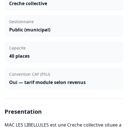
Creche collective
Gestionnaire
Public (municipal)
Capacite
40 places
Convention CAF (PSU)
Oui — tarif module selon revenus
Presentation
MAC LES LIBELLULES est une Creche collective situee a