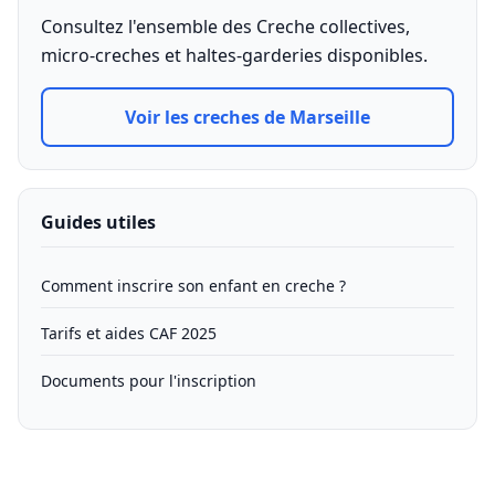
Consultez l'ensemble des Creche collectives,
micro-creches et haltes-garderies disponibles.
Voir les creches de Marseille
Guides utiles
Comment inscrire son enfant en creche ?
Tarifs et aides CAF 2025
Documents pour l'inscription