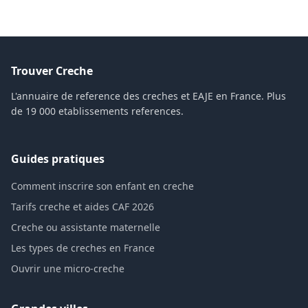
Trouver Creche
L'annuaire de reference des creches et EAJE en France. Plus
de 19 000 etablissements references.
Guides pratiques
Comment inscrire son enfant en creche
Tarifs creche et aides CAF 2026
Creche ou assistante maternelle
Les types de creches en France
Ouvrir une micro-creche