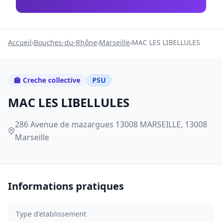
Accueil
›
Bouches-du-Rhône
›
Marseille
›
MAC LES LIBELLULES
🏫 Creche collective
PSU
MAC LES LIBELLULES
286 Avenue de mazargues 13008 MARSEILLE, 13008
Marseille
Informations pratiques
Type d'etablissement