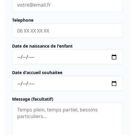
Telephone
Date de naissance de l'enfant
Date d'accueil souhaitee
Message (facultatif)