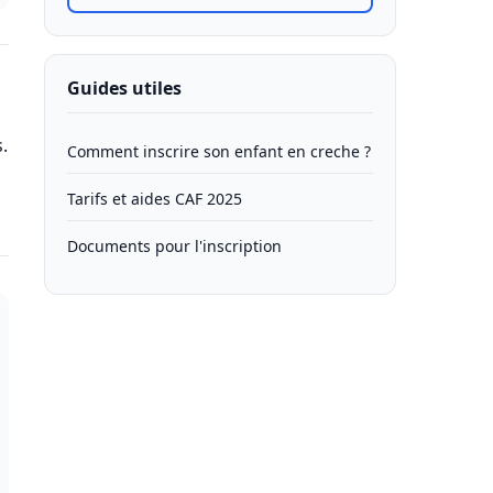
Guides utiles
.
Comment inscrire son enfant en creche ?
Tarifs et aides CAF 2025
Documents pour l'inscription