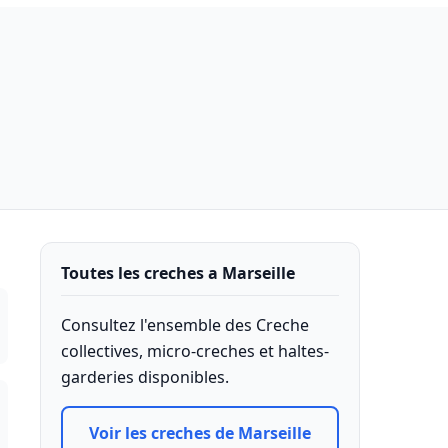
Toutes les creches a Marseille
Consultez l'ensemble des Creche
collectives, micro-creches et haltes-
garderies disponibles.
Voir les creches de Marseille