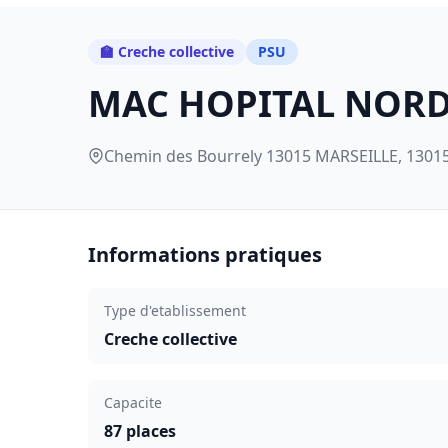
🏫 Creche collective
PSU
MAC HOPITAL NOR
Chemin des Bourrely 13015 MARSEILLE, 13015
Informations pratiques
Type d'etablissement
Creche collective
Capacite
87 places