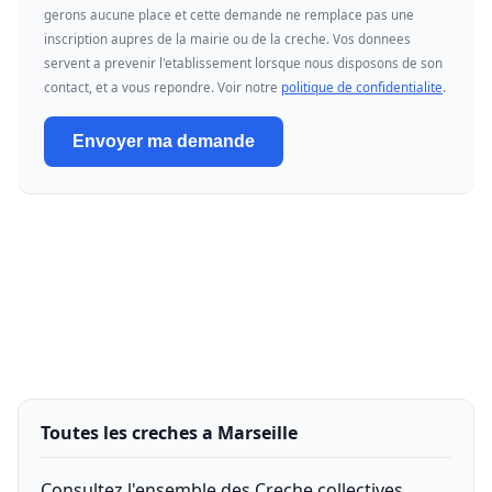
gerons aucune place et cette demande ne remplace pas une
inscription aupres de la mairie ou de la creche. Vos donnees
servent a prevenir l'etablissement lorsque nous disposons de son
contact, et a vous repondre. Voir notre
politique de confidentialite
.
Envoyer ma demande
Toutes les creches a Marseille
Consultez l'ensemble des Creche collectives,