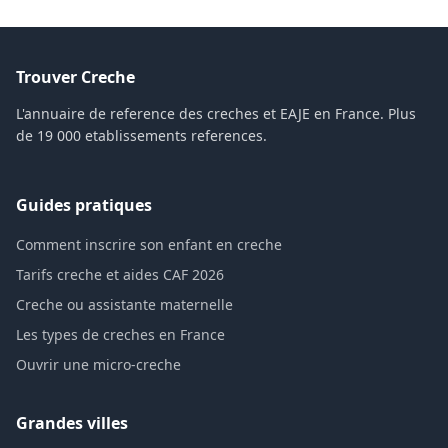
Trouver Creche
L'annuaire de reference des creches et EAJE en France. Plus
de 19 000 etablissements references.
Guides pratiques
Comment inscrire son enfant en creche
Tarifs creche et aides CAF 2026
Creche ou assistante maternelle
Les types de creches en France
Ouvrir une micro-creche
Grandes villes