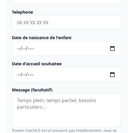
Telephone
Date de naissance de l'enfant
Date d'accueil souhaitee
Message (facultatif)
Trouver-Creche.fr est un annuaire, pas l'etablissement : nous ne