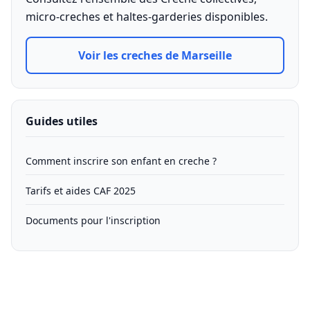
micro-creches et haltes-garderies disponibles.
Voir les creches de Marseille
Guides utiles
Comment inscrire son enfant en creche ?
Tarifs et aides CAF 2025
Documents pour l'inscription