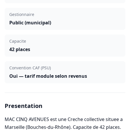
Gestionnaire
Public (municipal)
Capacite
42 places
Convention CAF (PSU)
Oui — tarif module selon revenus
Presentation
MAC CINQ AVENUES est une Creche collective situee a
Marseille (Bouches-du-Rhône). Capacite de 42 places.