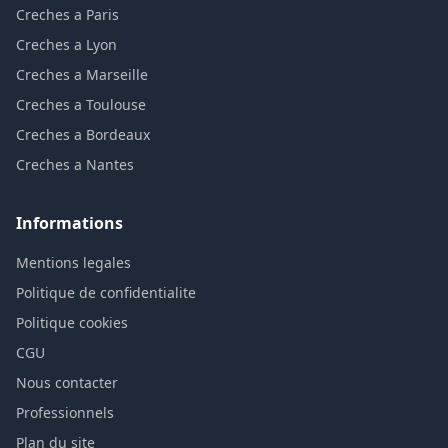
Creches a Paris
Creches a Lyon
Creches a Marseille
Creches a Toulouse
Creches a Bordeaux
Creches a Nantes
Informations
Mentions legales
Politique de confidentialite
Politique cookies
CGU
Nous contacter
Professionnels
Plan du site