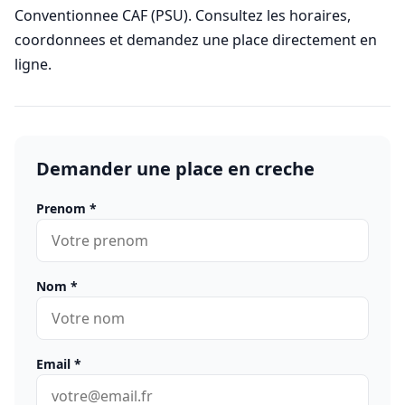
Conventionnee CAF (PSU). Consultez les horaires,
coordonnees et demandez une place directement en
ligne.
Demander une place en creche
Prenom
*
Nom
*
Email
*