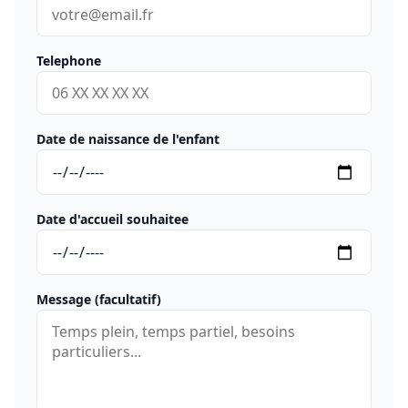
Telephone
Date de naissance de l'enfant
Date d'accueil souhaitee
Message (facultatif)