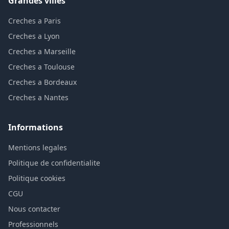
Grandes villes
Creches a Paris
Creches a Lyon
Creches a Marseille
Creches a Toulouse
Creches a Bordeaux
Creches a Nantes
Informations
Mentions legales
Politique de confidentialite
Politique cookies
CGU
Nous contacter
Professionnels