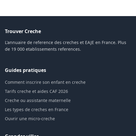
Trouver Creche
L'annuaire de reference des creches et EAJE en France. Plus
de 19 000 etablissements references.
Guides pratiques
Comment inscrire son enfant en creche
Tarifs creche et aides CAF 2026
Creche ou assistante maternelle
Les types de creches en France
Ouvrir une micro-creche