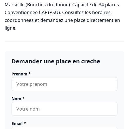
Marseille (Bouches-du-Rhône). Capacite de 34 places.
Conventionnee CAF (PSU). Consultez les horaires,
coordonnees et demandez une place directement en
ligne.
Demander une place en creche
Prenom
*
Nom
*
Email
*