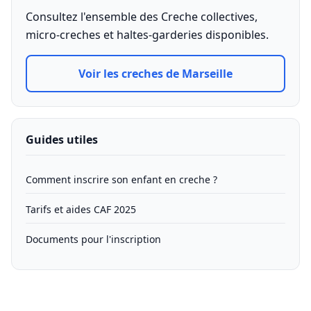
Consultez l'ensemble des Creche collectives,
micro-creches et haltes-garderies disponibles.
Voir les creches de Marseille
Guides utiles
Comment inscrire son enfant en creche ?
Tarifs et aides CAF 2025
Documents pour l'inscription