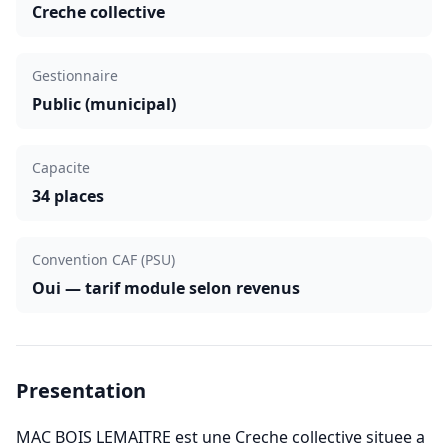
Creche collective
Gestionnaire
Public (municipal)
Capacite
34 places
Convention CAF (PSU)
Oui — tarif module selon revenus
Presentation
MAC BOIS LEMAITRE est une Creche collective situee a