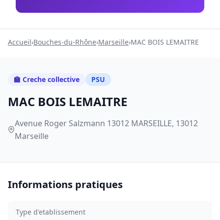
Accueil
›
Bouches-du-Rhône
›
Marseille
›
MAC BOIS LEMAITRE
🏫 Creche collective
PSU
MAC BOIS LEMAITRE
Avenue Roger Salzmann 13012 MARSEILLE, 13012
Marseille
Informations pratiques
Type d'etablissement