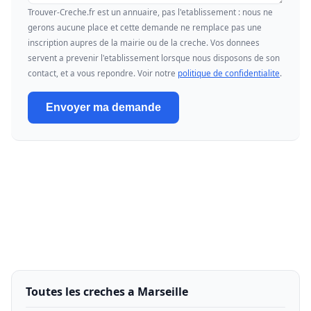
Trouver-Creche.fr est un annuaire, pas l'etablissement : nous ne
gerons aucune place et cette demande ne remplace pas une
inscription aupres de la mairie ou de la creche. Vos donnees
servent a prevenir l'etablissement lorsque nous disposons de son
contact, et a vous repondre. Voir notre
politique de confidentialite
.
Envoyer ma demande
Toutes les creches a Marseille