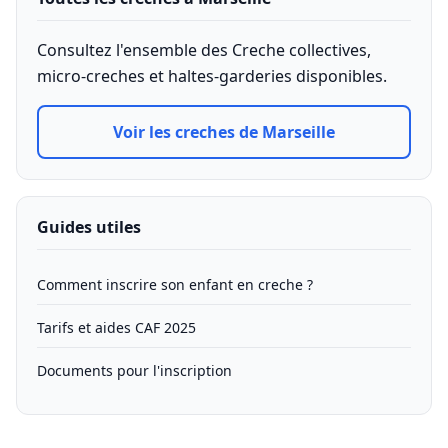
Consultez l'ensemble des Creche collectives,
micro-creches et haltes-garderies disponibles.
Voir les creches de Marseille
Guides utiles
Comment inscrire son enfant en creche ?
Tarifs et aides CAF 2025
Documents pour l'inscription