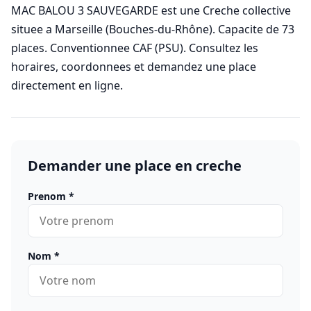
MAC BALOU 3 SAUVEGARDE est une Creche collective
situee a Marseille (Bouches-du-Rhône). Capacite de 73
places. Conventionnee CAF (PSU). Consultez les
horaires, coordonnees et demandez une place
directement en ligne.
Demander une place en creche
Prenom
*
Nom
*