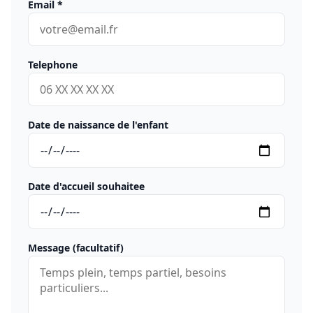
Email
*
Telephone
Date de naissance de l'enfant
Date d'accueil souhaitee
Message (facultatif)