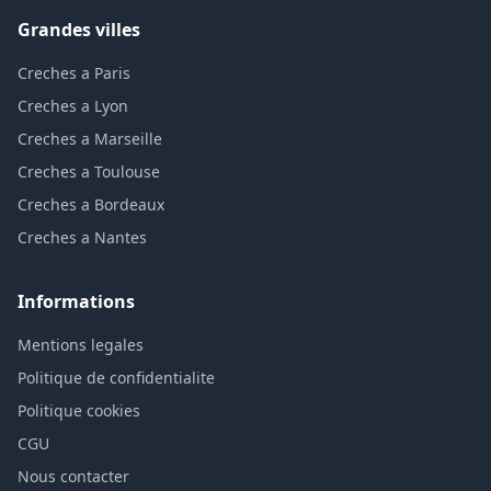
Grandes villes
Creches a Paris
Creches a Lyon
Creches a Marseille
Creches a Toulouse
Creches a Bordeaux
Creches a Nantes
Informations
Mentions legales
Politique de confidentialite
Politique cookies
CGU
Nous contacter