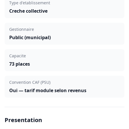
Type d'etablissement
Creche collective
Gestionnaire
Public (municipal)
Capacite
73 places
Convention CAF (PSU)
Oui — tarif module selon revenus
Presentation