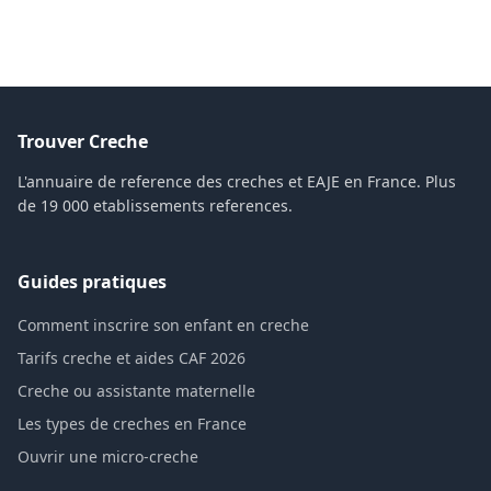
Trouver Creche
L'annuaire de reference des creches et EAJE en France. Plus
de 19 000 etablissements references.
Guides pratiques
Comment inscrire son enfant en creche
Tarifs creche et aides CAF 2026
Creche ou assistante maternelle
Les types de creches en France
Ouvrir une micro-creche