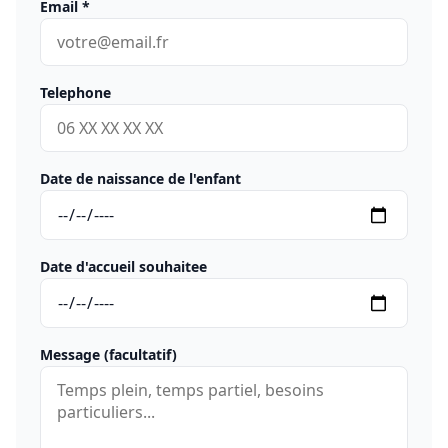
Email
*
Telephone
Date de naissance de l'enfant
Date d'accueil souhaitee
Message (facultatif)