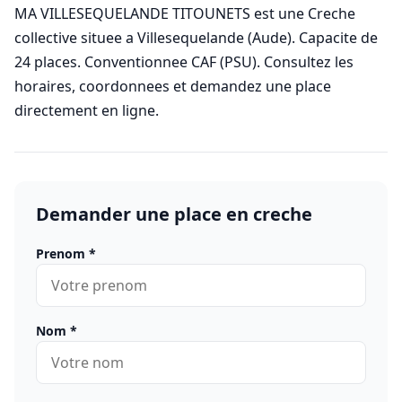
MA VILLESEQUELANDE TITOUNETS est une Creche
collective situee a Villesequelande (Aude). Capacite de
24 places. Conventionnee CAF (PSU). Consultez les
horaires, coordonnees et demandez une place
directement en ligne.
Demander une place en creche
Prenom
*
Nom
*