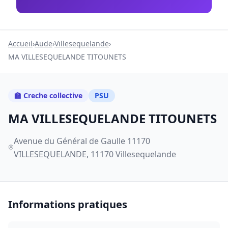
Accueil
›
Aude
›
Villesequelande
›
MA VILLESEQUELANDE TITOUNETS
🏫 Creche collective
PSU
MA VILLESEQUELANDE TITOUNETS
Avenue du Général de Gaulle 11170
VILLESEQUELANDE, 11170 Villesequelande
Informations pratiques