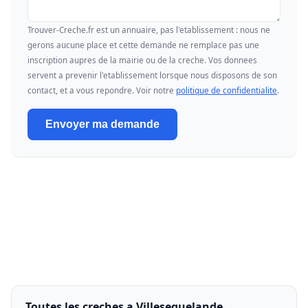
Trouver-Creche.fr est un annuaire, pas l'etablissement : nous ne
gerons aucune place et cette demande ne remplace pas une
inscription aupres de la mairie ou de la creche. Vos donnees
servent a prevenir l'etablissement lorsque nous disposons de son
contact, et a vous repondre. Voir notre
politique de confidentialite
.
Envoyer ma demande
Toutes les creches a Villesequelande