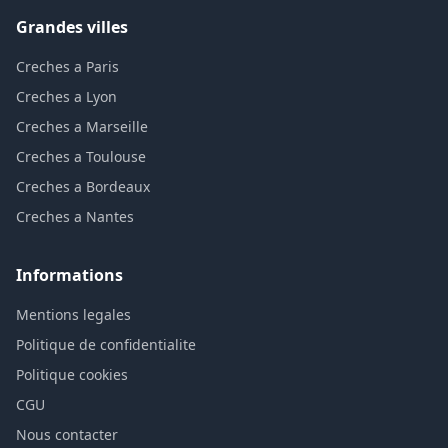
Grandes villes
Creches a Paris
Creches a Lyon
Creches a Marseille
Creches a Toulouse
Creches a Bordeaux
Creches a Nantes
Informations
Mentions legales
Politique de confidentialite
Politique cookies
CGU
Nous contacter