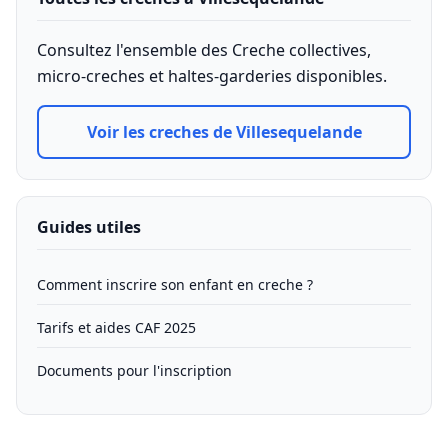
Consultez l'ensemble des Creche collectives,
micro-creches et haltes-garderies disponibles.
Voir les creches de Villesequelande
Guides utiles
Comment inscrire son enfant en creche ?
Tarifs et aides CAF 2025
Documents pour l'inscription