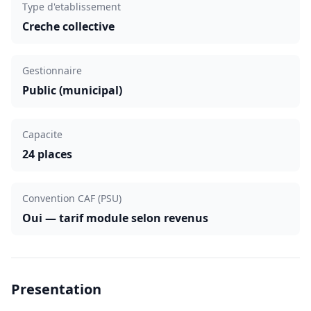
Type d'etablissement
Creche collective
Gestionnaire
Public (municipal)
Capacite
24 places
Convention CAF (PSU)
Oui — tarif module selon revenus
Presentation