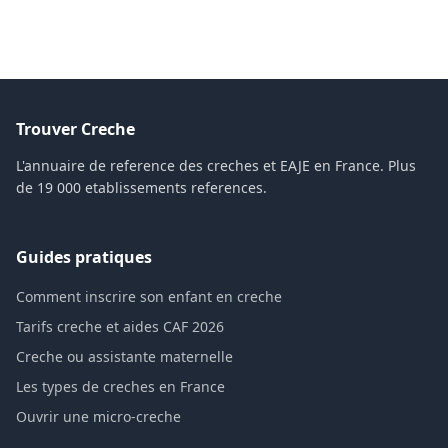
Trouver Creche
L'annuaire de reference des creches et EAJE en France. Plus
de 19 000 etablissements references.
Guides pratiques
Comment inscrire son enfant en creche
Tarifs creche et aides CAF 2026
Creche ou assistante maternelle
Les types de creches en France
Ouvrir une micro-creche