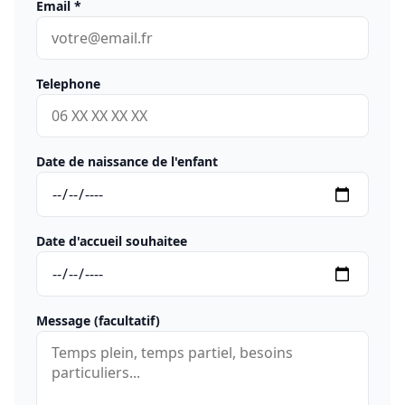
Email
*
Telephone
Date de naissance de l'enfant
Date d'accueil souhaitee
Message (facultatif)