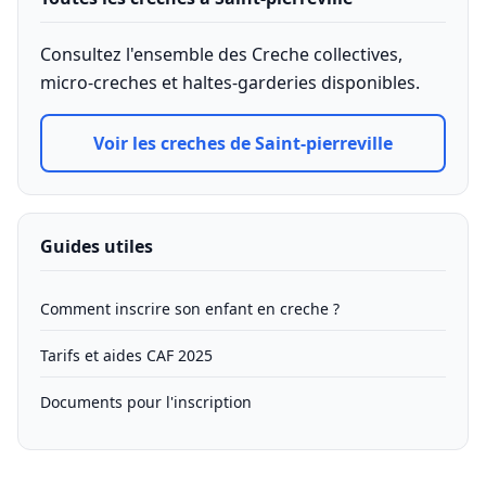
Consultez l'ensemble des Creche collectives,
micro-creches et haltes-garderies disponibles.
Voir les creches de Saint-pierreville
Guides utiles
Comment inscrire son enfant en creche ?
Tarifs et aides CAF 2025
Documents pour l'inscription