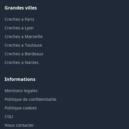
Grandes villes
Creches a Paris
Creches a Lyon
Creches a Marseille
Creches a Toulouse
Creches a Bordeaux
Creches a Nantes
Informations
Mentions legales
Politique de confidentialite
Politique cookies
CGU
Nous contacter