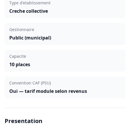
Type d'etablissement
Creche collective
Gestionnaire
Public (municipal)
Capacite
10 places
Convention CAF (PSU)
Oui — tarif module selon revenus
Presentation