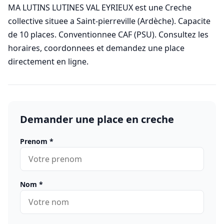
MA LUTINS LUTINES VAL EYRIEUX est une Creche
collective situee a Saint-pierreville (Ardèche). Capacite
de 10 places. Conventionnee CAF (PSU). Consultez les
horaires, coordonnees et demandez une place
directement en ligne.
Demander une place en creche
Prenom
*
Nom
*