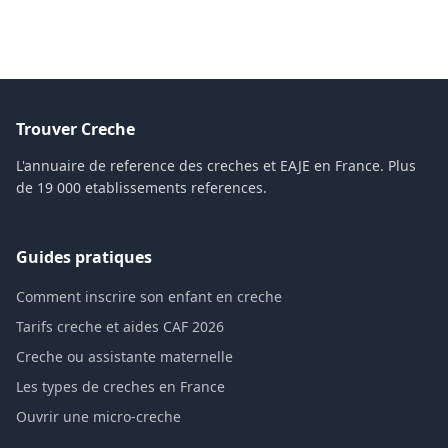
Trouver Creche
L'annuaire de reference des creches et EAJE en France. Plus
de 19 000 etablissements references.
Guides pratiques
Comment inscrire son enfant en creche
Tarifs creche et aides CAF 2026
Creche ou assistante maternelle
Les types de creches en France
Ouvrir une micro-creche