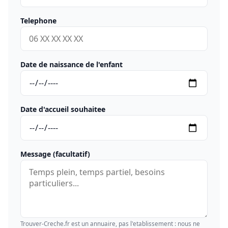
Telephone
Date de naissance de l'enfant
Date d'accueil souhaitee
Message (facultatif)
Trouver-Creche.fr est un annuaire, pas l'etablissement : nous ne