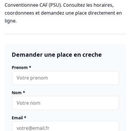
Conventionnee CAF (PSU). Consultez les horaires,
coordonnees et demandez une place directement en
ligne.
Demander une place en creche
Prenom
*
Nom
*
Email
*