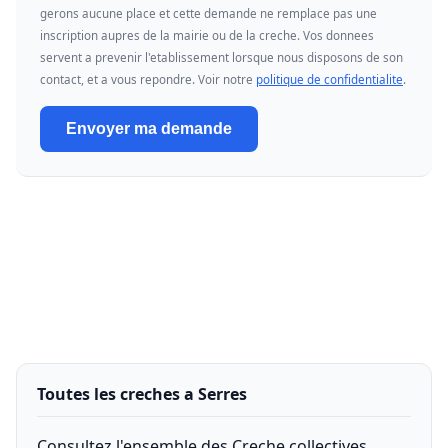
gerons aucune place et cette demande ne remplace pas une
inscription aupres de la mairie ou de la creche. Vos donnees
servent a prevenir l'etablissement lorsque nous disposons de son
contact, et a vous repondre. Voir notre
politique de confidentialite
.
Envoyer ma demande
Toutes les creches a Serres
Consultez l'ensemble des Creche collectives,