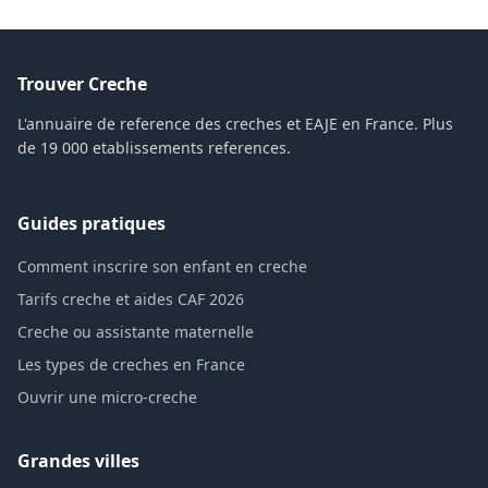
Trouver Creche
L'annuaire de reference des creches et EAJE en France. Plus
de 19 000 etablissements references.
Guides pratiques
Comment inscrire son enfant en creche
Tarifs creche et aides CAF 2026
Creche ou assistante maternelle
Les types de creches en France
Ouvrir une micro-creche
Grandes villes