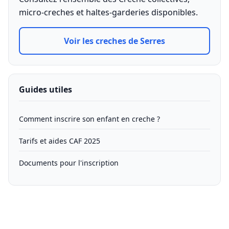
micro-creches et haltes-garderies disponibles.
Voir les creches de Serres
Guides utiles
Comment inscrire son enfant en creche ?
Tarifs et aides CAF 2025
Documents pour l'inscription