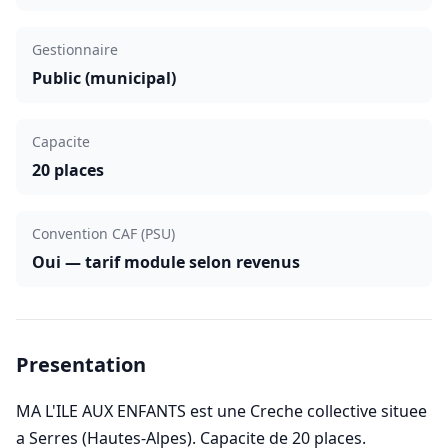
Gestionnaire
Public (municipal)
Capacite
20 places
Convention CAF (PSU)
Oui — tarif module selon revenus
Presentation
MA L'ILE AUX ENFANTS est une Creche collective situee
a Serres (Hautes-Alpes). Capacite de 20 places.