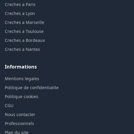
Creches a Paris
Creches a Lyon
Creches a Marseille
Creches a Toulouse
Creches a Bordeaux
Creches a Nantes
Informations
Mentions legales
Politique de confidentialite
Politique cookies
CGU
Nous contacter
Professionnels
Plan du site