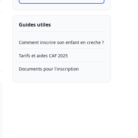
Guides utiles
Comment inscrire son enfant en creche ?
Tarifs et aides CAF 2025
Documents pour l'inscription