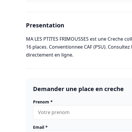
Presentation
MA LES PTITES FRIMOUSSES est une Creche colle
16 places. Conventionnee CAF (PSU). Consultez
directement en ligne.
Demander une place en creche
Prenom
*
Email
*