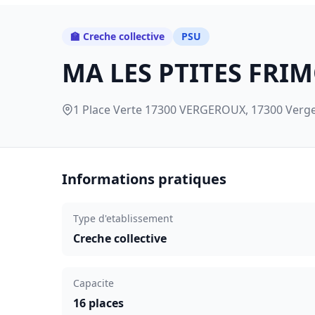
🏫 Creche collective
PSU
MA LES PTITES FRI
1 Place Verte 17300 VERGEROUX, 17300 Verg
Informations pratiques
Type d'etablissement
Creche collective
Capacite
16 places