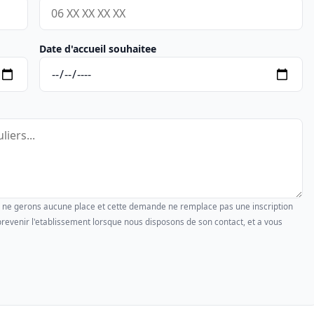
Date d'accueil souhaitee
us ne gerons aucune place et cette demande ne remplace pas une inscription
revenir l'etablissement lorsque nous disposons de son contact, et a vous