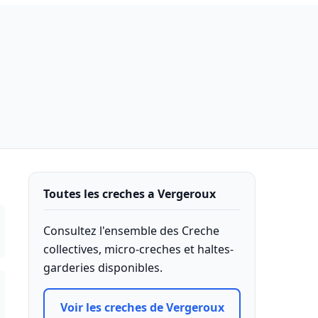
Toutes les creches a Vergeroux
Consultez l'ensemble des Creche
collectives, micro-creches et haltes-
garderies disponibles.
Voir les creches de Vergeroux