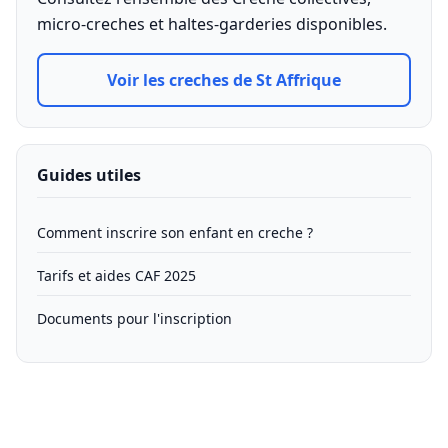
micro-creches et haltes-garderies disponibles.
Voir les creches de St Affrique
Guides utiles
Comment inscrire son enfant en creche ?
Tarifs et aides CAF 2025
Documents pour l'inscription