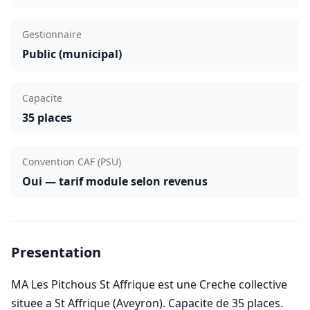
Gestionnaire
Public (municipal)
Capacite
35 places
Convention CAF (PSU)
Oui — tarif module selon revenus
Presentation
MA Les Pitchous St Affrique est une Creche collective
situee a St Affrique (Aveyron). Capacite de 35 places.