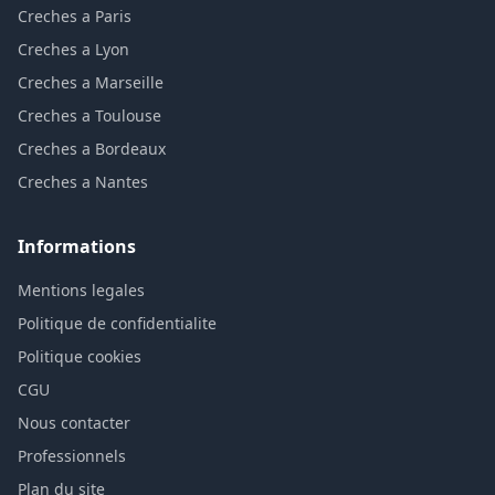
Creches a Paris
Creches a Lyon
Creches a Marseille
Creches a Toulouse
Creches a Bordeaux
Creches a Nantes
Informations
Mentions legales
Politique de confidentialite
Politique cookies
CGU
Nous contacter
Professionnels
Plan du site