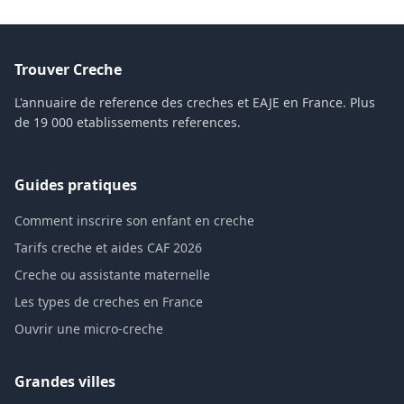
Trouver Creche
L'annuaire de reference des creches et EAJE en France. Plus
de 19 000 etablissements references.
Guides pratiques
Comment inscrire son enfant en creche
Tarifs creche et aides CAF 2026
Creche ou assistante maternelle
Les types de creches en France
Ouvrir une micro-creche
Grandes villes