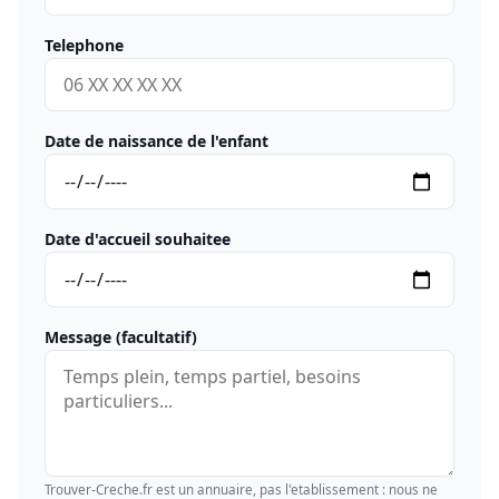
Telephone
Date de naissance de l'enfant
Date d'accueil souhaitee
Message (facultatif)
Trouver-Creche.fr est un annuaire, pas l'etablissement : nous ne