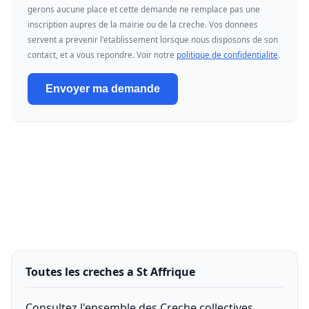
gerons aucune place et cette demande ne remplace pas une
inscription aupres de la mairie ou de la creche. Vos donnees
servent a prevenir l'etablissement lorsque nous disposons de son
contact, et a vous repondre. Voir notre
politique de confidentialite
.
Envoyer ma demande
Toutes les creches a St Affrique
Consultez l'ensemble des Creche collectives,