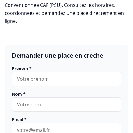
Conventionnee CAF (PSU). Consultez les horaires,
coordonnees et demandez une place directement en
ligne.
Demander une place en creche
Prenom
*
Nom
*
Email
*