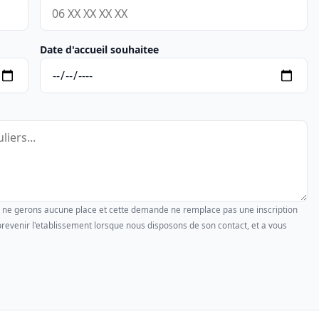
Date d'accueil souhaitee
us ne gerons aucune place et cette demande ne remplace pas une inscription
revenir l'etablissement lorsque nous disposons de son contact, et a vous