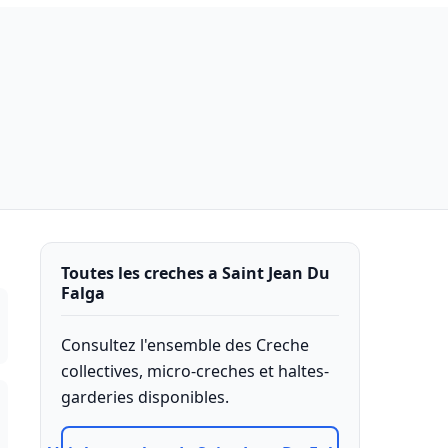
Toutes les creches a Saint Jean Du
Falga
Consultez l'ensemble des Creche
collectives, micro-creches et haltes-
garderies disponibles.