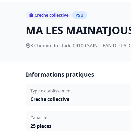
🏫 Creche collective
PSU
MA LES MAINATJOUS
8 Chemin du stade 09100 SAINT JEAN DU FALGA
Informations pratiques
Type d'etablissement
Creche collective
Capacite
25 places