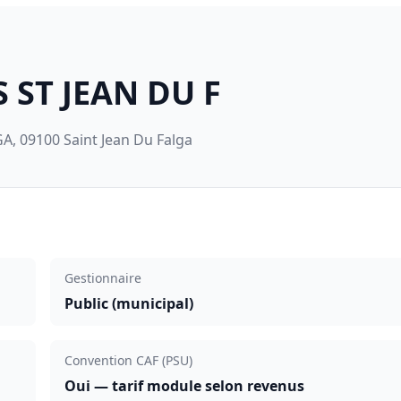
 ST JEAN DU F
, 09100 Saint Jean Du Falga
Gestionnaire
Public (municipal)
Convention CAF (PSU)
Oui — tarif module selon revenus