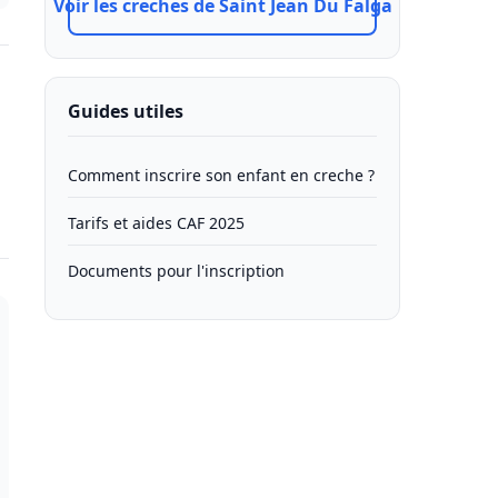
Voir les creches de Saint Jean Du Falga
Guides utiles
Comment inscrire son enfant en creche ?
Tarifs et aides CAF 2025
Documents pour l'inscription