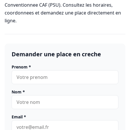
Conventionnee CAF (PSU). Consultez les horaires,
coordonnees et demandez une place directement en
ligne.
Demander une place en creche
Prenom
*
Nom
*
Email
*