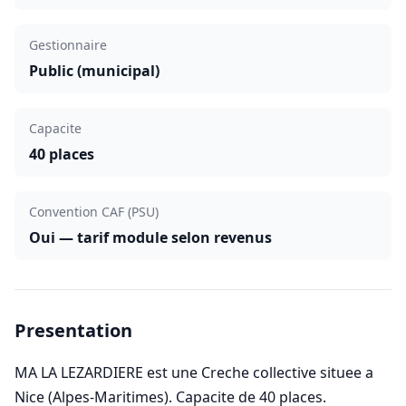
Gestionnaire
Public (municipal)
Capacite
40 places
Convention CAF (PSU)
Oui — tarif module selon revenus
Presentation
MA LA LEZARDIERE est une Creche collective situee a
Nice (Alpes-Maritimes). Capacite de 40 places.