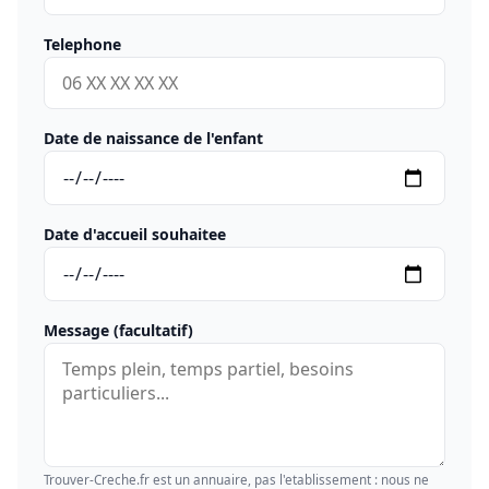
Telephone
Date de naissance de l'enfant
Date d'accueil souhaitee
Message (facultatif)
Trouver-Creche.fr est un annuaire, pas l'etablissement : nous ne