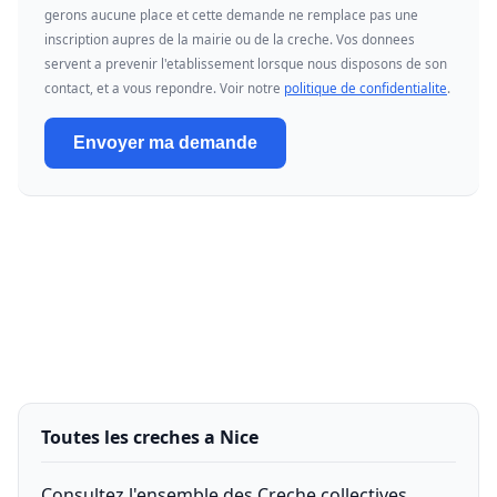
gerons aucune place et cette demande ne remplace pas une
inscription aupres de la mairie ou de la creche. Vos donnees
servent a prevenir l'etablissement lorsque nous disposons de son
contact, et a vous repondre. Voir notre
politique de confidentialite
.
Envoyer ma demande
Toutes les creches a Nice
Consultez l'ensemble des Creche collectives,