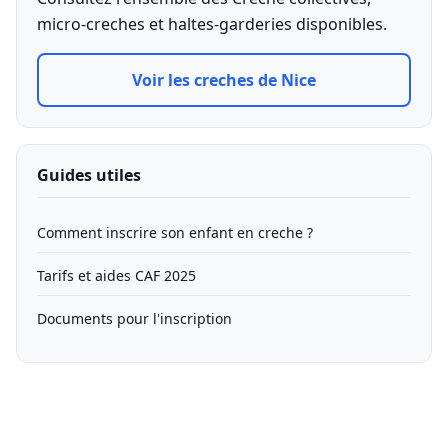
micro-creches et haltes-garderies disponibles.
Voir les creches de Nice
Guides utiles
Comment inscrire son enfant en creche ?
Tarifs et aides CAF 2025
Documents pour l'inscription