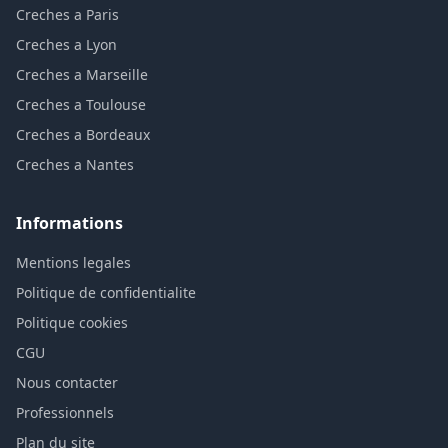
Creches a Paris
Creches a Lyon
Creches a Marseille
Creches a Toulouse
Creches a Bordeaux
Creches a Nantes
Informations
Mentions legales
Politique de confidentialite
Politique cookies
CGU
Nous contacter
Professionnels
Plan du site