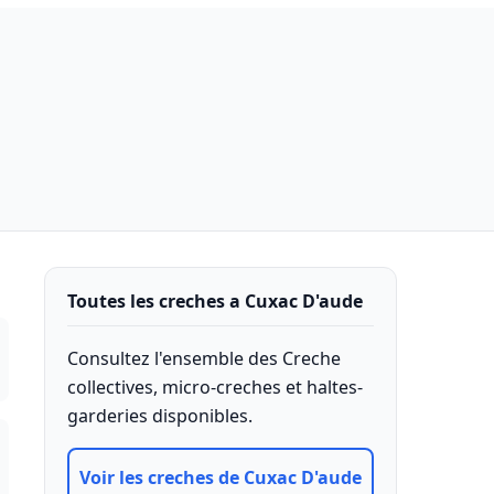
Toutes les creches a Cuxac D'aude
Consultez l'ensemble des Creche
collectives, micro-creches et haltes-
garderies disponibles.
Voir les creches de Cuxac D'aude