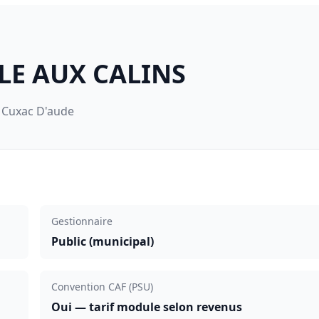
LE AUX CALINS
 Cuxac D'aude
Gestionnaire
Public (municipal)
Convention CAF (PSU)
Oui — tarif module selon revenus