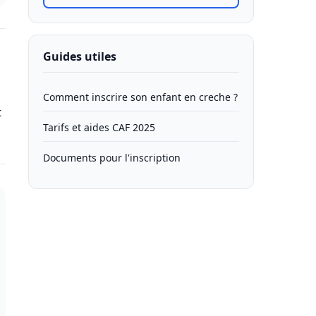
Guides utiles
Comment inscrire son enfant en creche ?
t
Tarifs et aides CAF 2025
Documents pour l'inscription