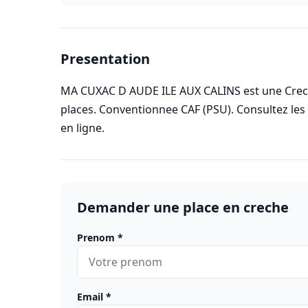
Presentation
MA CUXAC D AUDE ILE AUX CALINS est une Creche
places. Conventionnee CAF (PSU). Consultez le
en ligne.
Demander une place en creche
Prenom
*
Email
*