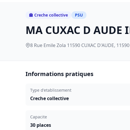
🏫 Creche collective
PSU
MA CUXAC D AUDE I
8 Rue Emile Zola 11590 CUXAC D'AUDE, 11590
Informations pratiques
Type d'etablissement
Creche collective
Capacite
30 places