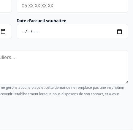
Date d'accueil souhaitee
us ne gerons aucune place et cette demande ne remplace pas une inscription
revenir l'etablissement lorsque nous disposons de son contact, et a vous