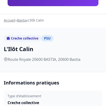
Accueil
›
›
Bastia
›
L'Ilôt Calin
🏫 Creche collective
PSU
L'Ilôt Calin
Route Royale 20600 BASTIA, 20600 Bastia
Informations pratiques
Type d'etablissement
Creche collective