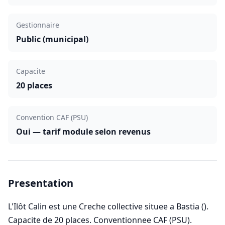
Gestionnaire
Public (municipal)
Capacite
20 places
Convention CAF (PSU)
Oui — tarif module selon revenus
Presentation
L'Ilôt Calin est une Creche collective situee a Bastia ().
Capacite de 20 places. Conventionnee CAF (PSU).