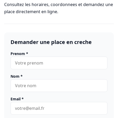
Consultez les horaires, coordonnees et demandez une
place directement en ligne.
Demander une place en creche
Prenom
*
Nom
*
Email
*