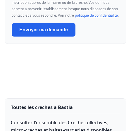
inscription aupres de la mairie ou de la creche. Vos donnees
servent a prevenir l'etablissement lorsque nous disposons de son
contact, et a vous repondre. Voir notre
politique de confidentialite
.
Envoyer ma demande
Toutes les creches a Bastia
Consultez l'ensemble des Creche collectives,
micro-creches et haltes-garderies disponibles.