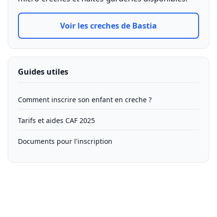
Voir les creches de Bastia
Guides utiles
Comment inscrire son enfant en creche ?
Tarifs et aides CAF 2025
Documents pour l'inscription