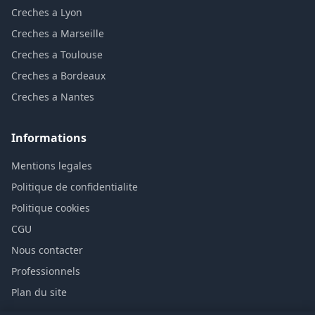
Creches a Lyon
Creches a Marseille
Creches a Toulouse
Creches a Bordeaux
Creches a Nantes
Informations
Mentions legales
Politique de confidentialite
Politique cookies
CGU
Nous contacter
Professionnels
Plan du site