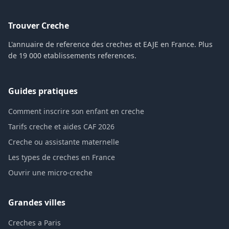
Trouver Creche
L'annuaire de reference des creches et EAJE en France. Plus
de 19 000 etablissements references.
Guides pratiques
Comment inscrire son enfant en creche
Tarifs creche et aides CAF 2026
Creche ou assistante maternelle
Les types de creches en France
Ouvrir une micro-creche
Grandes villes
Creches a Paris