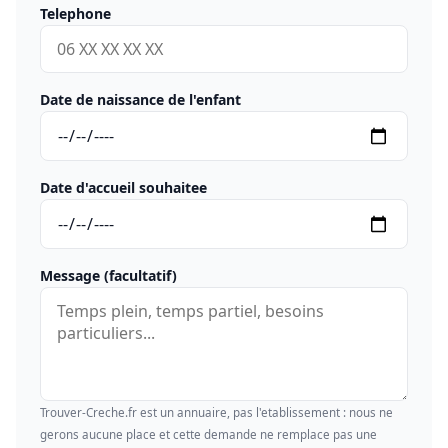
Telephone
Date de naissance de l'enfant
Date d'accueil souhaitee
Message (facultatif)
Trouver-Creche.fr est un annuaire, pas l'etablissement : nous ne
gerons aucune place et cette demande ne remplace pas une