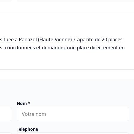
situee a Panazol (Haute-Vienne). Capacite de 20 places.
res, coordonnees et demandez une place directement en
Nom
*
Telephone