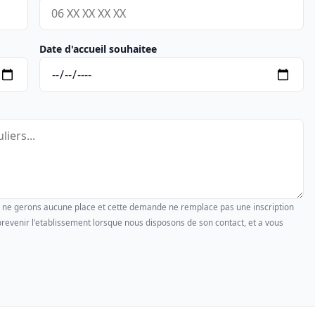
Date d'accueil souhaitee
us ne gerons aucune place et cette demande ne remplace pas une inscription
revenir l'etablissement lorsque nous disposons de son contact, et a vous