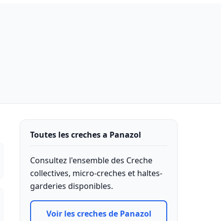
Toutes les creches a Panazol
Consultez l'ensemble des Creche
collectives, micro-creches et haltes-
garderies disponibles.
Voir les creches de Panazol