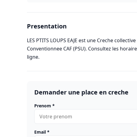
Presentation
LES PTITS LOUPS EAJE est une Creche collective 
Conventionnee CAF (PSU). Consultez les horai
ligne.
Demander une place en creche
Prenom
*
Email
*