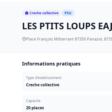
🏫 Creche collective
PSU
LES PTITS LOUPS EA
Place François Mitterrant 87350 Panazol, 873
Informations pratiques
Type d'etablissement
Creche collective
Capacite
20 places