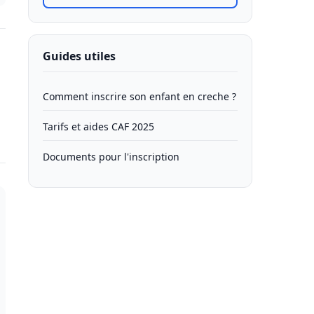
Guides utiles
Comment inscrire son enfant en creche ?
Tarifs et aides CAF 2025
Documents pour l'inscription