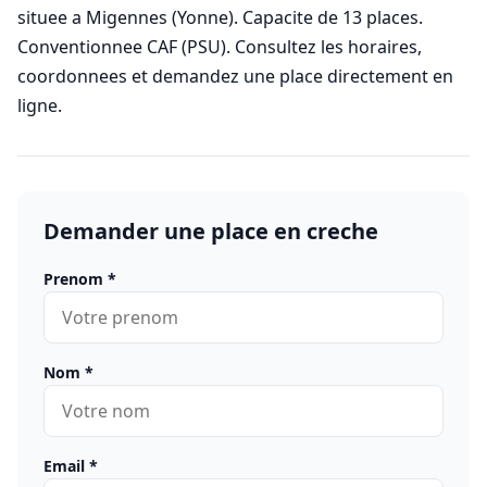
situee a Migennes (Yonne). Capacite de 13 places.
Conventionnee CAF (PSU). Consultez les horaires,
coordonnees et demandez une place directement en
ligne.
Demander une place en creche
Prenom
*
Nom
*
Email
*