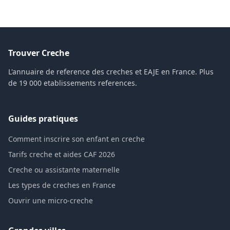
Trouver Creche
L'annuaire de reference des creches et EAJE en France. Plus
de 19 000 etablissements references.
Guides pratiques
Comment inscrire son enfant en creche
Tarifs creche et aides CAF 2026
Creche ou assistante maternelle
Les types de creches en France
Ouvrir une micro-creche