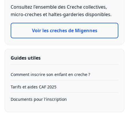
Consultez l'ensemble des Creche collectives,
micro-creches et haltes-garderies disponibles.
Voir les creches de Migennes
Guides utiles
Comment inscrire son enfant en creche ?
Tarifs et aides CAF 2025
Documents pour l'inscription