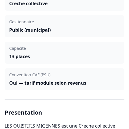
Creche collective
Gestionnaire
Public (municipal)
Capacite
13 places
Convention CAF (PSU)
Oui — tarif module selon revenus
Presentation
LES OUISTITIS MIGENNES est une Creche collective