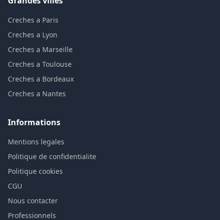
Grandes villes
Creches a Paris
Creches a Lyon
Creches a Marseille
Creches a Toulouse
Creches a Bordeaux
Creches a Nantes
Informations
Mentions legales
Politique de confidentialite
Politique cookies
CGU
Nous contacter
Professionnels