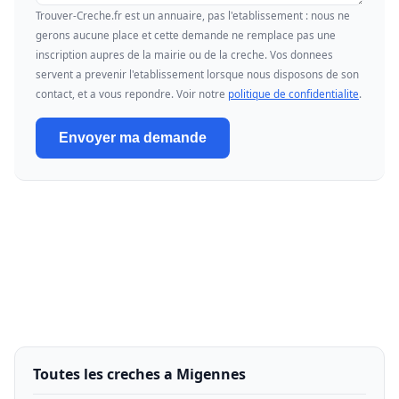
Trouver-Creche.fr est un annuaire, pas l'etablissement : nous ne
gerons aucune place et cette demande ne remplace pas une
inscription aupres de la mairie ou de la creche. Vos donnees
servent a prevenir l'etablissement lorsque nous disposons de son
contact, et a vous repondre. Voir notre
politique de confidentialite
.
Envoyer ma demande
Toutes les creches a Migennes