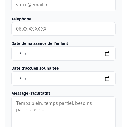
Telephone
Date de naissance de l'enfant
Date d'accueil souhaitee
Message (facultatif)