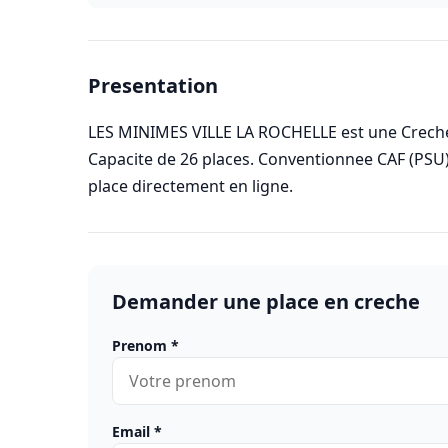
Presentation
LES MINIMES VILLE LA ROCHELLE est une Creche c
Capacite de 26 places. Conventionnee CAF (PSU
place directement en ligne.
Demander une place en creche
Prenom
*
Email
*