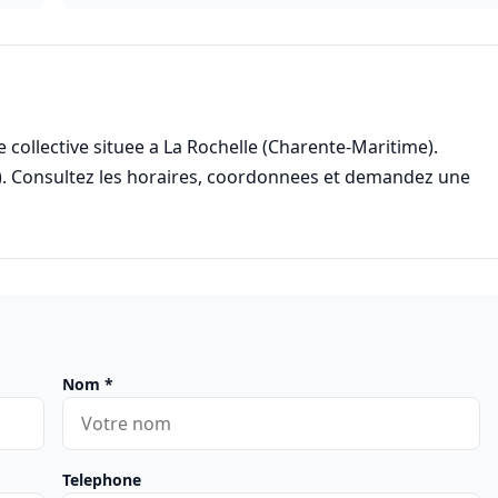
ollective situee a La Rochelle (Charente-Maritime).
). Consultez les horaires, coordonnees et demandez une
Nom
*
Telephone