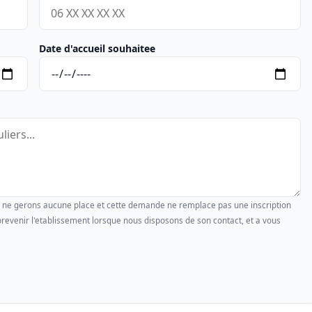
Date d'accueil souhaitee
us ne gerons aucune place et cette demande ne remplace pas une inscription
revenir l'etablissement lorsque nous disposons de son contact, et a vous