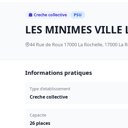
🏫 Creche collective
PSU
LES MINIMES VILLE
44 Rue de Roux 17000 La Rochelle, 17000 La R
Informations pratiques
Type d'etablissement
Creche collective
Capacite
26 places