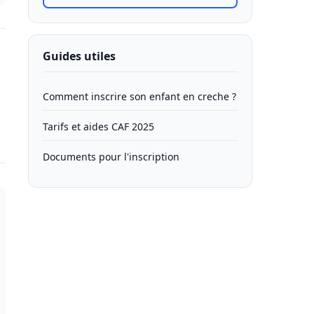
Guides utiles
Comment inscrire son enfant en creche ?
Tarifs et aides CAF 2025
Documents pour l'inscription