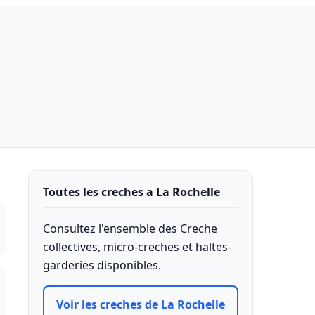
Toutes les creches a La Rochelle
Consultez l'ensemble des Creche
collectives, micro-creches et haltes-
garderies disponibles.
Voir les creches de La Rochelle