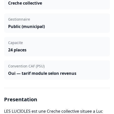
Creche collective
Gestionnaire
Public (municipal)
Capacite
24 places
Convention CAF (PSU)
Oui — tarif module selon revenus
Presentation
LES LUCIOLES est une Creche collective situee a Luc