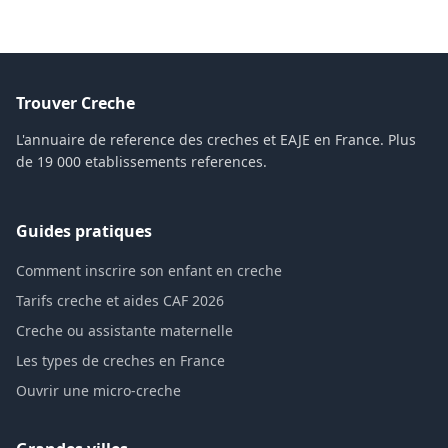
Trouver Creche
L'annuaire de reference des creches et EAJE en France. Plus
de 19 000 etablissements references.
Guides pratiques
Comment inscrire son enfant en creche
Tarifs creche et aides CAF 2026
Creche ou assistante maternelle
Les types de creches en France
Ouvrir une micro-creche