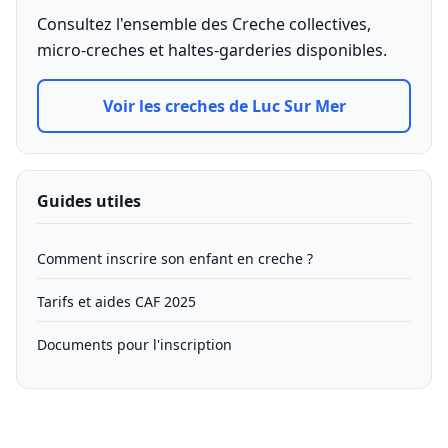
Consultez l'ensemble des Creche collectives,
micro-creches et haltes-garderies disponibles.
Voir les creches de Luc Sur Mer
Guides utiles
Comment inscrire son enfant en creche ?
Tarifs et aides CAF 2025
Documents pour l'inscription