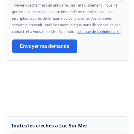
Trouver-Creche.fr est un annuaire, pas l'etablissement : nous ne
gerons aucune place et cette demande ne remplace pas une
inscription aupres de la mairie ou de la creche. Vos donnees
servent a prevenir l'etablissement lorsque nous disposons de son
contact, et a vous repondre. Voir notre
politique de confidentialite
.
Envoyer ma demande
Toutes les creches a Luc Sur Mer