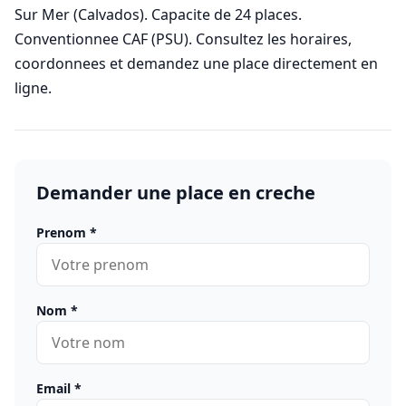
Sur Mer (Calvados). Capacite de 24 places.
Conventionnee CAF (PSU). Consultez les horaires,
coordonnees et demandez une place directement en
ligne.
Demander une place en creche
Prenom
*
Nom
*
Email
*