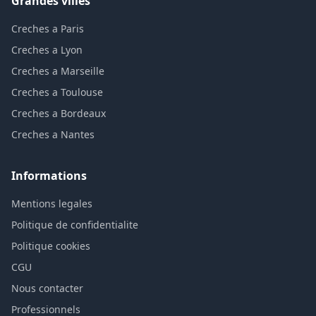
Grandes villes
Creches a Paris
Creches a Lyon
Creches a Marseille
Creches a Toulouse
Creches a Bordeaux
Creches a Nantes
Informations
Mentions legales
Politique de confidentialite
Politique cookies
CGU
Nous contacter
Professionnels