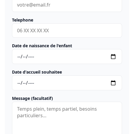
Telephone
Date de naissance de l'enfant
Date d'accueil souhaitee
Message (facultatif)