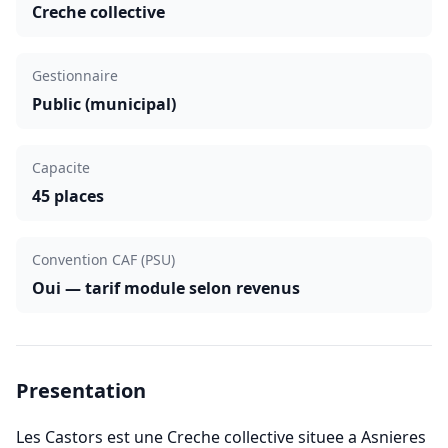
Creche collective
Gestionnaire
Public (municipal)
Capacite
45 places
Convention CAF (PSU)
Oui — tarif module selon revenus
Presentation
Les Castors est une Creche collective situee a Asnieres