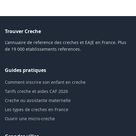
Trouver Creche
L'annuaire de reference des creches et EAJE en France. Plus
de 19 000 etablissements references.
Guides pratiques
Comment inscrire son enfant en creche
Tarifs creche et aides CAF 2026
Creche ou assistante maternelle
Les types de creches en France
Ouvrir une micro-creche