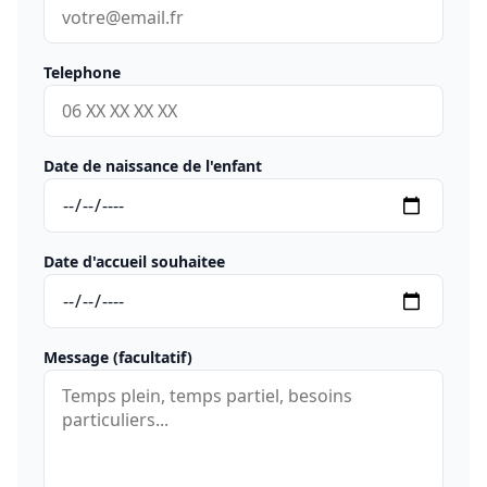
Telephone
Date de naissance de l'enfant
Date d'accueil souhaitee
Message (facultatif)