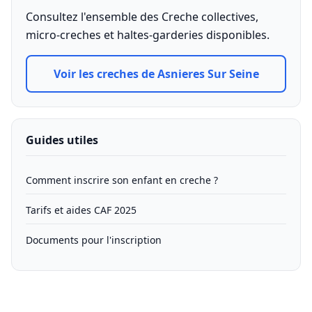
Consultez l'ensemble des Creche collectives,
micro-creches et haltes-garderies disponibles.
Voir les creches de Asnieres Sur Seine
Guides utiles
Comment inscrire son enfant en creche ?
Tarifs et aides CAF 2025
Documents pour l'inscription