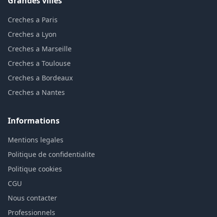
Grandes villes
Creches a Paris
Creches a Lyon
Creches a Marseille
Creches a Toulouse
Creches a Bordeaux
Creches a Nantes
Informations
Mentions legales
Politique de confidentialite
Politique cookies
CGU
Nous contacter
Professionnels