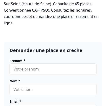
Sur Seine (Hauts-de-Seine). Capacite de 45 places.
Conventionnee CAF (PSU). Consultez les horaires,
coordonnees et demandez une place directement en
ligne.
Demander une place en creche
Prenom
*
Nom
*
Email
*