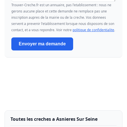
Trouver-Creche.fr est un annuaire, pas l'etablissement : nous ne
gerons aucune place et cette demande ne remplace pas une
inscription aupres de la mairie ou de la creche. Vos donnees
servent a prevenir l'etablissement lorsque nous disposons de son
contact, et a vous repondre. Voir notre
politique de confidentialite
.
Envoyer ma demande
Toutes les creches a Asnieres Sur Seine