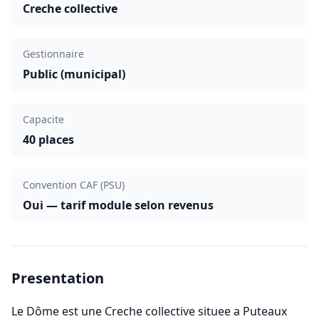
Creche collective
Gestionnaire
Public (municipal)
Capacite
40 places
Convention CAF (PSU)
Oui — tarif module selon revenus
Presentation
Le Dôme est une Creche collective situee a Puteaux