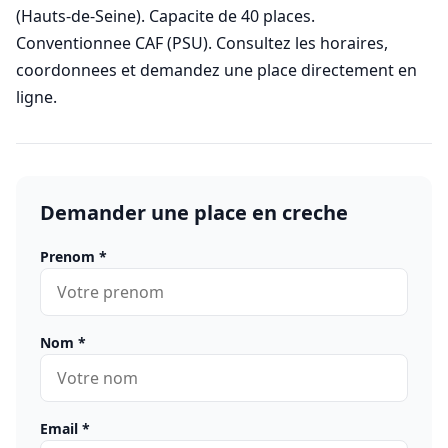
(Hauts-de-Seine). Capacite de 40 places.
Conventionnee CAF (PSU). Consultez les horaires,
coordonnees et demandez une place directement en
ligne.
Demander une place en creche
Prenom
*
Nom
*
Email
*