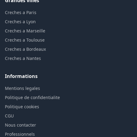
Grandes villes
Creches a Paris
Creches a Lyon
Creches a Marseille
Creches a Toulouse
Creches a Bordeaux
Creches a Nantes
Informations
Mentions legales
Politique de confidentialite
Politique cookies
CGU
Nous contacter
Professionnels