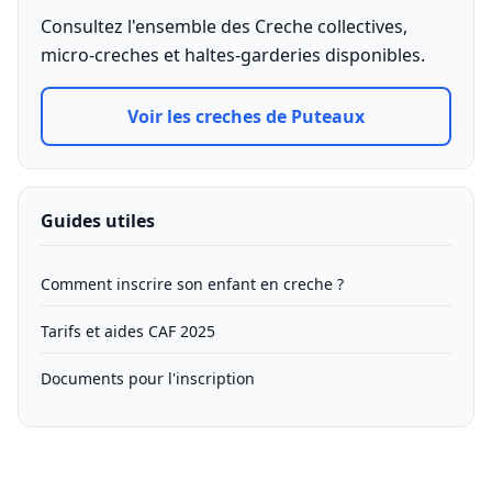
Consultez l'ensemble des Creche collectives,
micro-creches et haltes-garderies disponibles.
Voir les creches de Puteaux
Guides utiles
Comment inscrire son enfant en creche ?
Tarifs et aides CAF 2025
Documents pour l'inscription