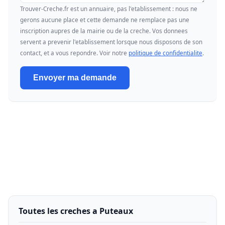
Trouver-Creche.fr est un annuaire, pas l'etablissement : nous ne
gerons aucune place et cette demande ne remplace pas une
inscription aupres de la mairie ou de la creche. Vos donnees
servent a prevenir l'etablissement lorsque nous disposons de son
contact, et a vous repondre. Voir notre
politique de confidentialite
.
Envoyer ma demande
Toutes les creches a Puteaux