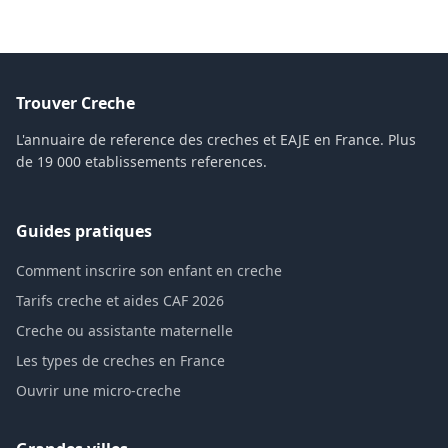
Trouver Creche
L'annuaire de reference des creches et EAJE en France. Plus
de 19 000 etablissements references.
Guides pratiques
Comment inscrire son enfant en creche
Tarifs creche et aides CAF 2026
Creche ou assistante maternelle
Les types de creches en France
Ouvrir une micro-creche