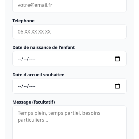
Telephone
Date de naissance de l'enfant
Date d'accueil souhaitee
Message (facultatif)