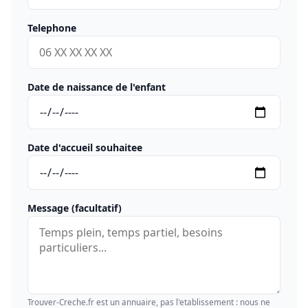
Telephone
Date de naissance de l'enfant
Date d'accueil souhaitee
Message (facultatif)
Trouver-Creche.fr est un annuaire, pas l'etablissement : nous ne