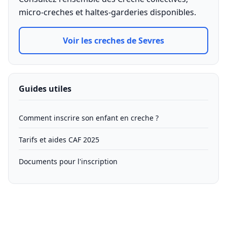
micro-creches et haltes-garderies disponibles.
Voir les creches de Sevres
Guides utiles
Comment inscrire son enfant en creche ?
Tarifs et aides CAF 2025
Documents pour l'inscription