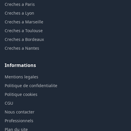
Creches a Paris
Creches a Lyon
Creches a Marseille
Creches a Toulouse
Creches a Bordeaux
Creches a Nantes
Informations
Mentions legales
Politique de confidentialite
Politique cookies
CGU
Nous contacter
Professionnels
Plan du site