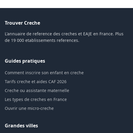
Trouver Creche
L'annuaire de reference des creches et EAJE en France. Plus
de 19 000 etablissements references.
Guides pratiques
Comment inscrire son enfant en creche
Tarifs creche et aides CAF 2026
Creche ou assistante maternelle
Les types de creches en France
Ouvrir une micro-creche
Grandes villes