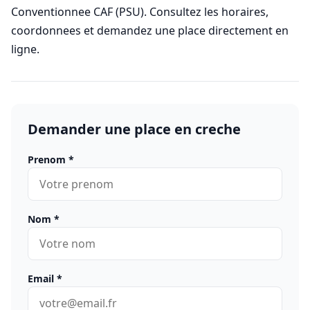
Conventionnee CAF (PSU). Consultez les horaires,
coordonnees et demandez une place directement en
ligne.
Demander une place en creche
Prenom
*
Nom
*
Email
*