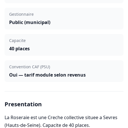
Gestionnaire
Public (municipal)
Capacite
40 places
Convention CAF (PSU)
Oui — tarif module selon revenus
Presentation
La Roseraie est une Creche collective situee a Sevres
(Hauts-de-Seine). Capacite de 40 places.