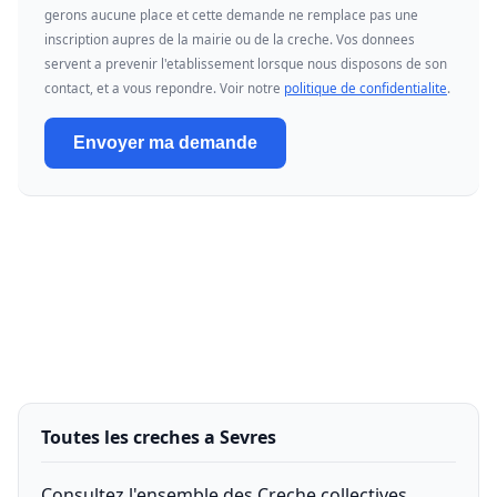
gerons aucune place et cette demande ne remplace pas une
inscription aupres de la mairie ou de la creche. Vos donnees
servent a prevenir l'etablissement lorsque nous disposons de son
contact, et a vous repondre. Voir notre
politique de confidentialite
.
Envoyer ma demande
Toutes les creches a Sevres
Consultez l'ensemble des Creche collectives,