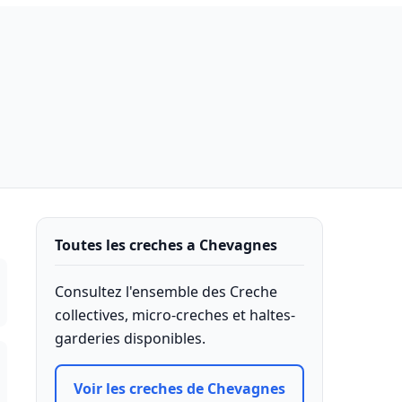
Toutes les creches a Chevagnes
Consultez l'ensemble des Creche
collectives, micro-creches et haltes-
garderies disponibles.
Voir les creches de Chevagnes