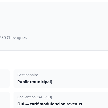
230 Chevagnes
Gestionnaire
Public (municipal)
Convention CAF (PSU)
Oui — tarif module selon revenus