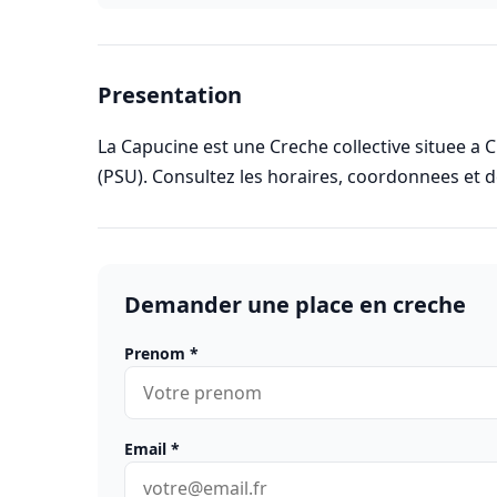
Presentation
La Capucine est une Creche collective situee a 
(PSU). Consultez les horaires, coordonnees et 
Demander une place en creche
Prenom
*
Email
*