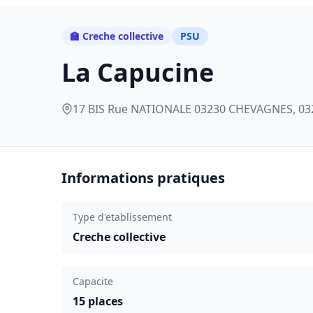
🏫 Creche collective
PSU
La Capucine
17 BIS Rue NATIONALE 03230 CHEVAGNES, 03
Informations pratiques
Type d'etablissement
Creche collective
Capacite
15 places