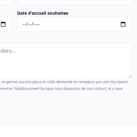
Date d'accueil souhaitee
us ne gerons aucune place et cette demande ne remplace pas une inscription
revenir l'etablissement lorsque nous disposons de son contact, et a vous