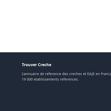
Trouver Creche
L'annuaire de reference des creches et EAJE en France
19 000 etablissements references.