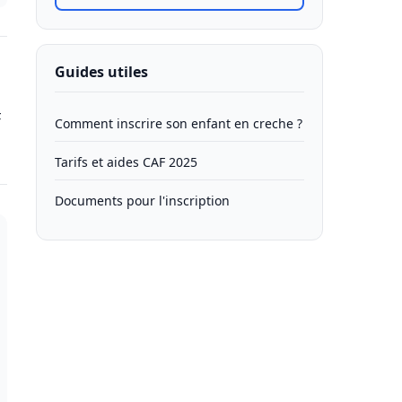
Guides utiles
F
Comment inscrire son enfant en creche ?
Tarifs et aides CAF 2025
Documents pour l'inscription