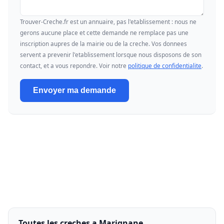
Trouver-Creche.fr est un annuaire, pas l'etablissement : nous ne
gerons aucune place et cette demande ne remplace pas une
inscription aupres de la mairie ou de la creche. Vos donnees
servent a prevenir l'etablissement lorsque nous disposons de son
contact, et a vous repondre. Voir notre
politique de confidentialite
.
Envoyer ma demande
Toutes les creches a Marignane