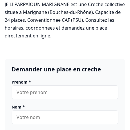
JE LI PARPAIOUN MARIGNANE est une Creche collective
situee a Marignane (Bouches-du-Rhône). Capacite de
24 places. Conventionnee CAF (PSU). Consultez les
horaires, coordonnees et demandez une place
directement en ligne.
Demander une place en creche
Prenom
*
Nom
*