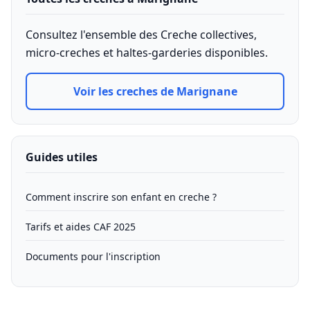
Consultez l'ensemble des Creche collectives,
micro-creches et haltes-garderies disponibles.
Voir les creches de Marignane
Guides utiles
Comment inscrire son enfant en creche ?
Tarifs et aides CAF 2025
Documents pour l'inscription