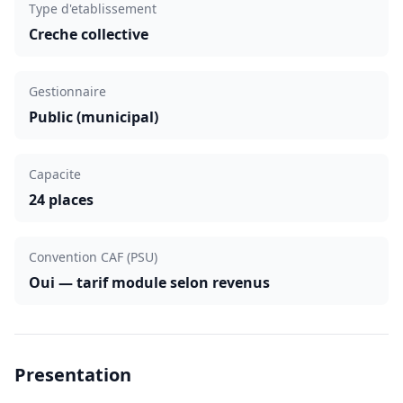
Type d'etablissement
Creche collective
Gestionnaire
Public (municipal)
Capacite
24 places
Convention CAF (PSU)
Oui — tarif module selon revenus
Presentation