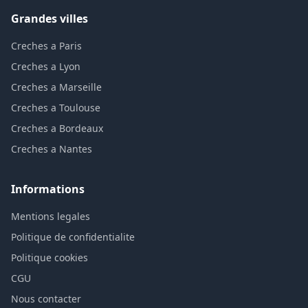
Grandes villes
Creches a Paris
Creches a Lyon
Creches a Marseille
Creches a Toulouse
Creches a Bordeaux
Creches a Nantes
Informations
Mentions legales
Politique de confidentialite
Politique cookies
CGU
Nous contacter