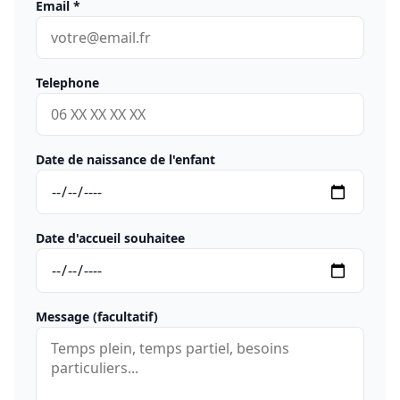
Email
*
Telephone
Date de naissance de l'enfant
Date d'accueil souhaitee
Message (facultatif)