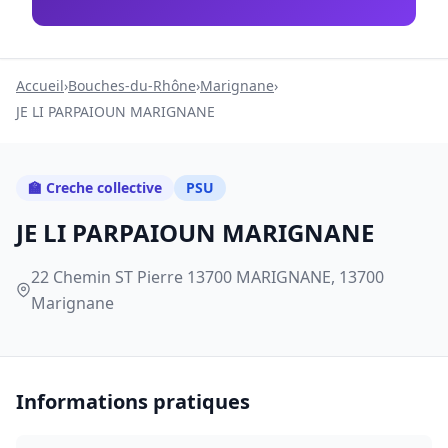
Accueil
›
Bouches-du-Rhône
›
Marignane
›
JE LI PARPAIOUN MARIGNANE
🏫 Creche collective
PSU
JE LI PARPAIOUN MARIGNANE
22 Chemin ST Pierre 13700 MARIGNANE, 13700
Marignane
Informations pratiques