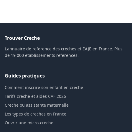
Trouver Creche
L'annuaire de reference des creches et EAJE en France. Plus
de 19 000 etablissements references.
Guides pratiques
Comment inscrire son enfant en creche
Tarifs creche et aides CAF 2026
Creche ou assistante maternelle
Les types de creches en France
Ouvrir une micro-creche