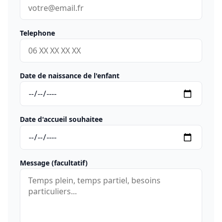
Telephone
Date de naissance de l'enfant
Date d'accueil souhaitee
Message (facultatif)