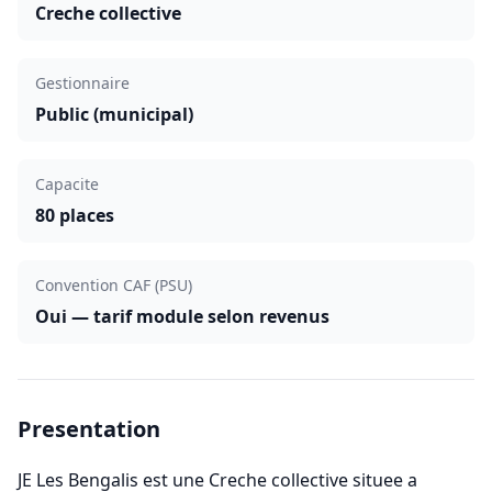
Creche collective
Gestionnaire
Public (municipal)
Capacite
80 places
Convention CAF (PSU)
Oui — tarif module selon revenus
Presentation
JE Les Bengalis est une Creche collective situee a