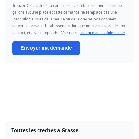
Trouver-Creche.fr est un annuaire, pas l'etablissement : nous ne
gerons aucune place et cette demande ne remplace pas une
inscription aupres de la mairie ou de la creche. Vos donnees
servent a prevenir l'etablissement lorsque nous disposons de son
contact, et a vous repondre. Voir notre
politique de confidentialite
.
Envoyer ma demande
Toutes les creches a Grasse