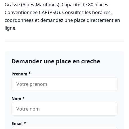
Grasse (Alpes-Maritimes). Capacite de 80 places.
Conventionnee CAF (PSU). Consultez les horaires,
coordonnees et demandez une place directement en
ligne.
Demander une place en creche
Prenom
*
Nom
*
Email
*