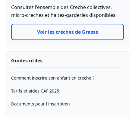
Consultez l'ensemble des Creche collectives,
micro-creches et haltes-garderies disponibles.
Voir les creches de Grasse
Guides utiles
Comment inscrire son enfant en creche ?
Tarifs et aides CAF 2025
Documents pour l'inscription