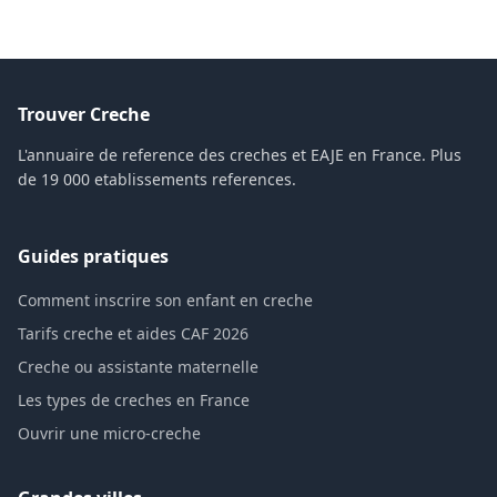
Trouver Creche
L'annuaire de reference des creches et EAJE en France. Plus
de 19 000 etablissements references.
Guides pratiques
Comment inscrire son enfant en creche
Tarifs creche et aides CAF 2026
Creche ou assistante maternelle
Les types de creches en France
Ouvrir une micro-creche