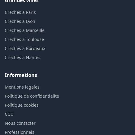
Grandes villes
Creches a Paris
Creches a Lyon
Creches a Marseille
Creches a Toulouse
Creches a Bordeaux
Creches a Nantes
Informations
Mentions legales
Politique de confidentialite
Politique cookies
CGU
Nous contacter
Professionnels