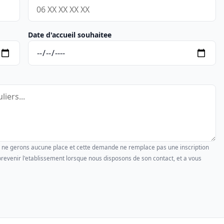
Date d'accueil souhaitee
us ne gerons aucune place et cette demande ne remplace pas une inscription
revenir l'etablissement lorsque nous disposons de son contact, et a vous