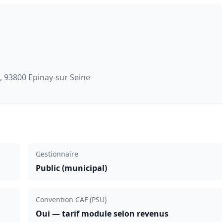
 93800 Epinay-sur Seine
Gestionnaire
Public (municipal)
Convention CAF (PSU)
Oui — tarif module selon revenus