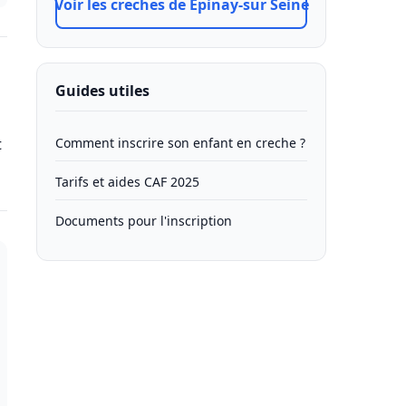
Voir les creches de Epinay-sur Seine
Guides utiles
t
Comment inscrire son enfant en creche ?
Tarifs et aides CAF 2025
Documents pour l'inscription