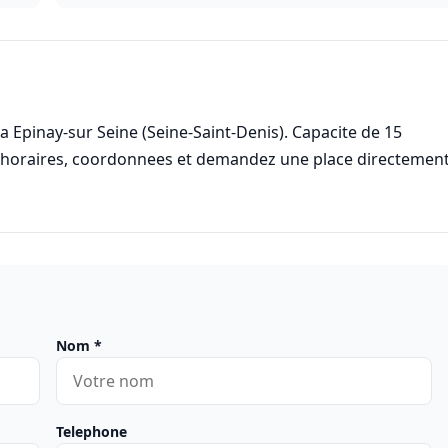
 Epinay-sur Seine (Seine-Saint-Denis). Capacite de 15
s horaires, coordonnees et demandez une place directemen
Nom
*
Telephone