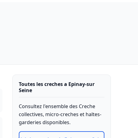
Toutes les creches a Epinay-sur
Seine
Consultez l'ensemble des Creche
collectives, micro-creches et haltes-
garderies disponibles.