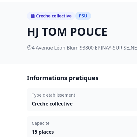
🏫 Creche collective
PSU
HJ TOM POUCE
4 Avenue Léon Blum 93800 EPINAY-SUR SEINE,
Informations pratiques
Type d'etablissement
Creche collective
Capacite
15 places