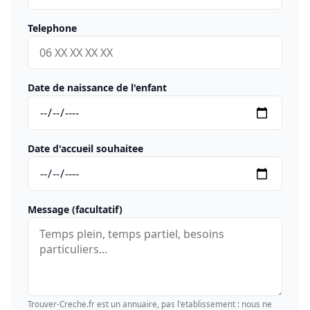
Telephone
Date de naissance de l'enfant
Date d'accueil souhaitee
Message (facultatif)
Trouver-Creche.fr est un annuaire, pas l'etablissement : nous ne