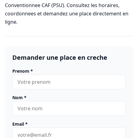
Conventionnee CAF (PSU). Consultez les horaires,
coordonnees et demandez une place directement en
ligne.
Demander une place en creche
Prenom
*
Nom
*
Email
*