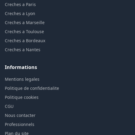
Creches a Paris
Creches a Lyon
Creches a Marseille
Creches a Toulouse
Creches a Bordeaux
Creches a Nantes
Informations
Mentions legales
Politique de confidentialite
Politique cookies
CGU
Nous contacter
Professionnels
Plan du site