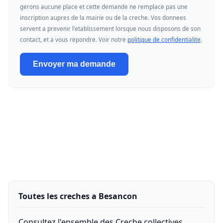
gerons aucune place et cette demande ne remplace pas une
inscription aupres de la mairie ou de la creche. Vos donnees
servent a prevenir l'etablissement lorsque nous disposons de son
contact, et a vous repondre. Voir notre
politique de confidentialite
.
Envoyer ma demande
Toutes les creches a Besancon
Consultez l'ensemble des Creche collectives,