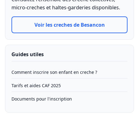
micro-creches et haltes-garderies disponibles.
Voir les creches de Besancon
Guides utiles
Comment inscrire son enfant en creche ?
Tarifs et aides CAF 2025
Documents pour l'inscription