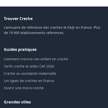
Trouver Creche
L'annuaire de reference des creches et EAJE en France. Plus
de 19 000 etablissements references.
Guides pratiques
Comment inscrire son enfant en creche
Tarifs creche et aides CAF 2026
Creche ou assistante maternelle
Les types de creches en France
Ouvrir une micro-creche
Grandes villes