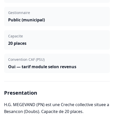
Gestionnaire
Public (municipal)
Capacite
20 places
Convention CAF (PSU)
Oui — tarif module selon revenus
Presentation
H.G. MEGEVAND (PN) est une Creche collective situee a
Besancon (Doubs). Capacite de 20 places.