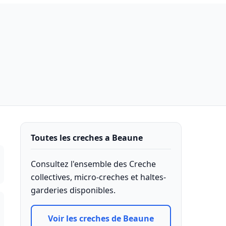
Toutes les creches a Beaune
Consultez l'ensemble des Creche
collectives, micro-creches et haltes-
garderies disponibles.
Voir les creches de Beaune