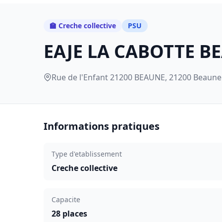
🏫 Creche collective
PSU
EAJE LA CABOTTE B
Rue de l'Enfant 21200 BEAUNE, 21200 Beaune
Informations pratiques
Type d'etablissement
Creche collective
Capacite
28 places