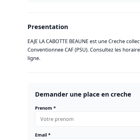
Presentation
EAJE LA CABOTTE BEAUNE est une Creche collecti
Conventionnee CAF (PSU). Consultez les horai
ligne.
Demander une place en creche
Prenom
*
Email
*