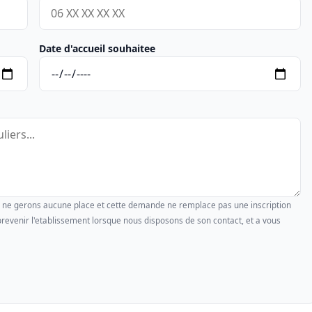
Date d'accueil souhaitee
us ne gerons aucune place et cette demande ne remplace pas une inscription
revenir l'etablissement lorsque nous disposons de son contact, et a vous