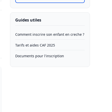
Guides utiles
Comment inscrire son enfant en creche ?
Tarifs et aides CAF 2025
Documents pour l'inscription