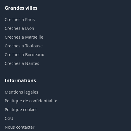
Grandes villes
Creches a Paris
Creches a Lyon
Creches a Marseille
Creches a Toulouse
Creches a Bordeaux
Creches a Nantes
Informations
Mentions legales
Politique de confidentialite
Politique cookies
CGU
Nous contacter