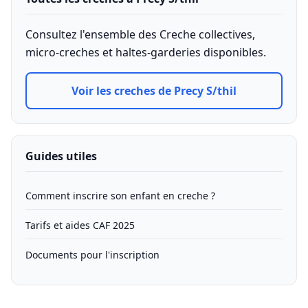
Consultez l'ensemble des Creche collectives,
micro-creches et haltes-garderies disponibles.
Voir les creches de Precy S/thil
Guides utiles
Comment inscrire son enfant en creche ?
Tarifs et aides CAF 2025
Documents pour l'inscription