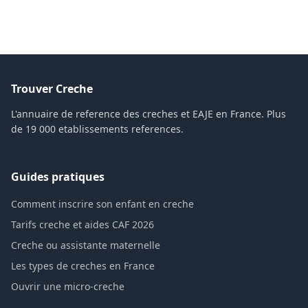
Trouver Creche
L'annuaire de reference des creches et EAJE en France. Plus
de 19 000 etablissements references.
Guides pratiques
Comment inscrire son enfant en creche
Tarifs creche et aides CAF 2026
Creche ou assistante maternelle
Les types de creches en France
Ouvrir une micro-creche