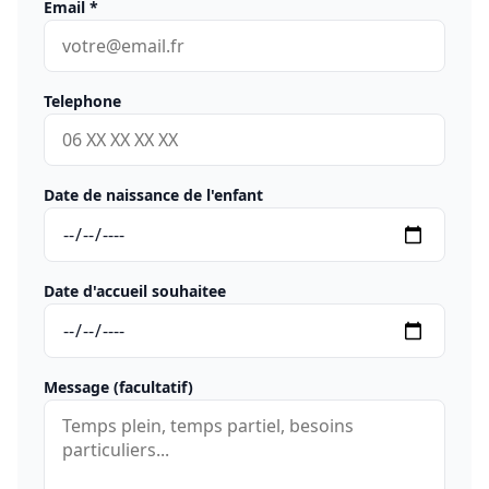
Email
*
Telephone
Date de naissance de l'enfant
Date d'accueil souhaitee
Message (facultatif)