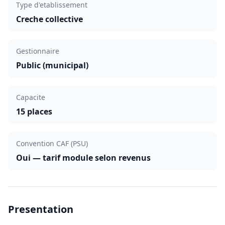
Type d'etablissement
Creche collective
Gestionnaire
Public (municipal)
Capacite
15 places
Convention CAF (PSU)
Oui — tarif module selon revenus
Presentation