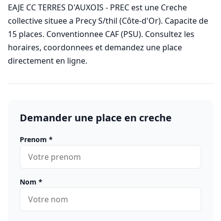
EAJE CC TERRES D'AUXOIS - PREC est une Creche
collective situee a Precy S/thil (Côte-d'Or). Capacite de
15 places. Conventionnee CAF (PSU). Consultez les
horaires, coordonnees et demandez une place
directement en ligne.
Demander une place en creche
Prenom
*
Nom
*