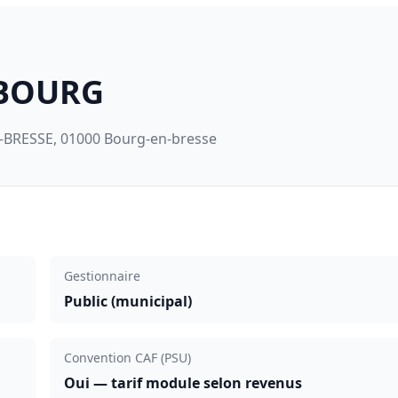
 BOURG
-BRESSE, 01000 Bourg-en-bresse
Gestionnaire
Public (municipal)
Convention CAF (PSU)
Oui — tarif module selon revenus