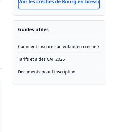
Voir les creches de Bourg-en-bresse
Guides utiles
Comment inscrire son enfant en creche ?
Tarifs et aides CAF 2025
Documents pour l'inscription