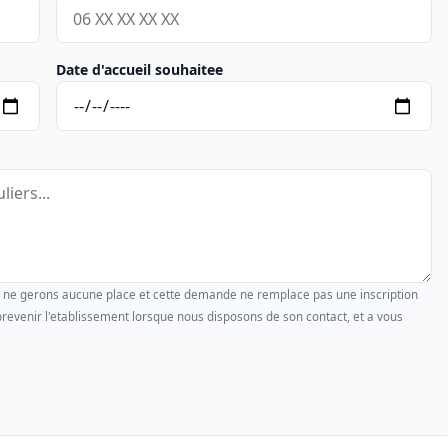
Date d'accueil souhaitee
us ne gerons aucune place et cette demande ne remplace pas une inscription
revenir l'etablissement lorsque nous disposons de son contact, et a vous