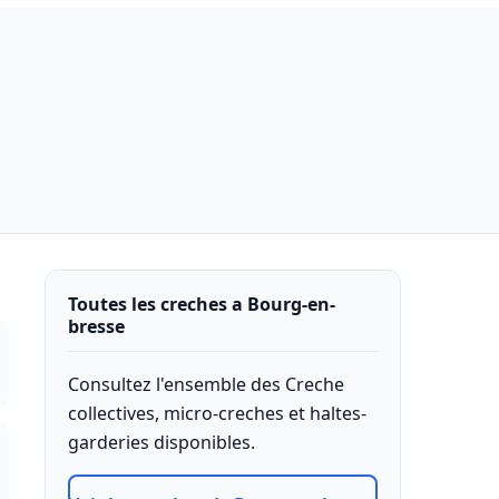
Toutes les creches a Bourg-en-
bresse
Consultez l'ensemble des Creche
collectives, micro-creches et haltes-
garderies disponibles.