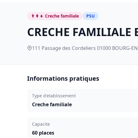
👨‍👩‍👧 Creche familiale
PSU
CRECHE FAMILIALE
111 Passage des Cordeliers 01000 BOURG-EN
Informations pratiques
Type d'etablissement
Creche familiale
Capacite
60 places