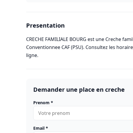
Presentation
CRECHE FAMILIALE BOURG est une Creche familial
Conventionnee CAF (PSU). Consultez les horai
ligne.
Demander une place en creche
Prenom
*
Email
*