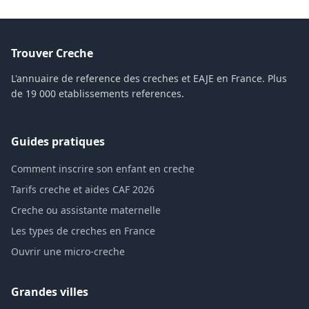
Trouver Creche
L'annuaire de reference des creches et EAJE en France. Plus
de 19 000 etablissements references.
Guides pratiques
Comment inscrire son enfant en creche
Tarifs creche et aides CAF 2026
Creche ou assistante maternelle
Les types de creches en France
Ouvrir une micro-creche
Grandes villes