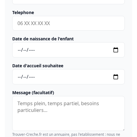
Telephone
Date de naissance de l'enfant
Date d'accueil souhaitee
Message (facultatif)
Trouver-Creche.fr est un annuaire, pas l'etablissement : nous ne