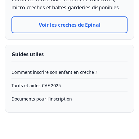
micro-creches et haltes-garderies disponibles.
Voir les creches de Epinal
Guides utiles
Comment inscrire son enfant en creche ?
Tarifs et aides CAF 2025
Documents pour l'inscription