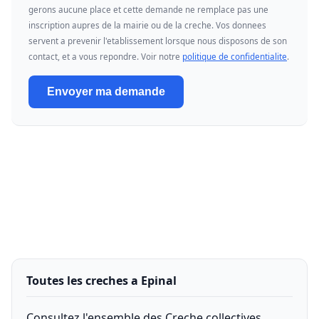
gerons aucune place et cette demande ne remplace pas une
inscription aupres de la mairie ou de la creche. Vos donnees
servent a prevenir l'etablissement lorsque nous disposons de son
contact, et a vous repondre. Voir notre
politique de confidentialite
.
Envoyer ma demande
Toutes les creches a Epinal
Consultez l'ensemble des Creche collectives,