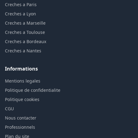
Creches a Paris
Creches a Lyon
Creches a Marseille
Creches a Toulouse
Creches a Bordeaux
Creches a Nantes
Informations
Mentions legales
Politique de confidentialite
Politique cookies
CGU
Nous contacter
Professionnels
Plan du site