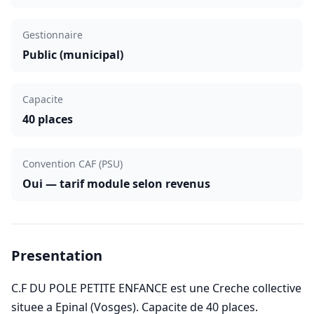
Gestionnaire
Public (municipal)
Capacite
40 places
Convention CAF (PSU)
Oui — tarif module selon revenus
Presentation
C.F DU POLE PETITE ENFANCE est une Creche collective
situee a Epinal (Vosges). Capacite de 40 places.