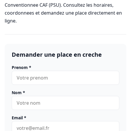
Conventionnee CAF (PSU). Consultez les horaires,
coordonnees et demandez une place directement en
ligne.
Demander une place en creche
Prenom
*
Nom
*
Email
*