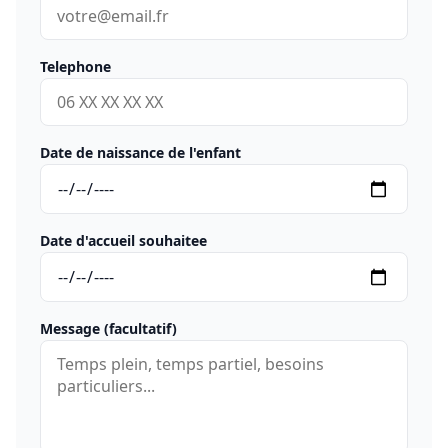
Telephone
Date de naissance de l'enfant
Date d'accueil souhaitee
Message (facultatif)