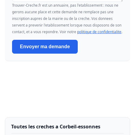
Trouver-Creche.fr est un annuaire, pas l'etablissement : nous ne
gerons aucune place et cette demande ne remplace pas une
inscription aupres de la mairie ou de la creche. Vos donnees
servent a prevenir l'etablissement lorsque nous disposons de son
contact, et a vous repondre. Voir notre
politique de confidentialite
.
Envoyer ma demande
Toutes les creches a Corbeil-essonnes