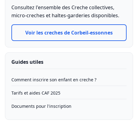
Consultez l'ensemble des Creche collectives,
micro-creches et haltes-garderies disponibles.
Voir les creches de Corbeil-essonnes
Guides utiles
Comment inscrire son enfant en creche ?
Tarifs et aides CAF 2025
Documents pour l'inscription