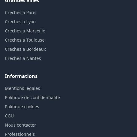
Grandes villes
Creches a Paris
Creches a Lyon
Creches a Marseille
Creches a Toulouse
Creches a Bordeaux
Creches a Nantes
Informations
Mentions legales
Politique de confidentialite
Politique cookies
CGU
Nous contacter
Professionnels