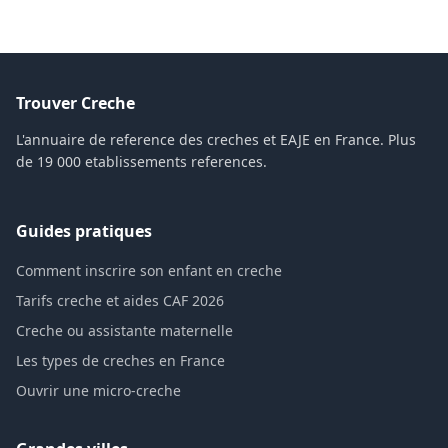
Trouver Creche
L'annuaire de reference des creches et EAJE en France. Plus
de 19 000 etablissements references.
Guides pratiques
Comment inscrire son enfant en creche
Tarifs creche et aides CAF 2026
Creche ou assistante maternelle
Les types de creches en France
Ouvrir une micro-creche