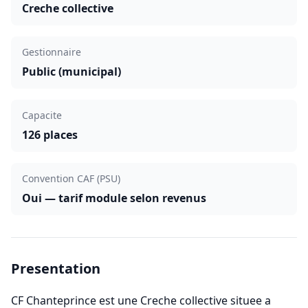
Creche collective
Gestionnaire
Public (municipal)
Capacite
126 places
Convention CAF (PSU)
Oui — tarif module selon revenus
Presentation
CF Chanteprince est une Creche collective situee a