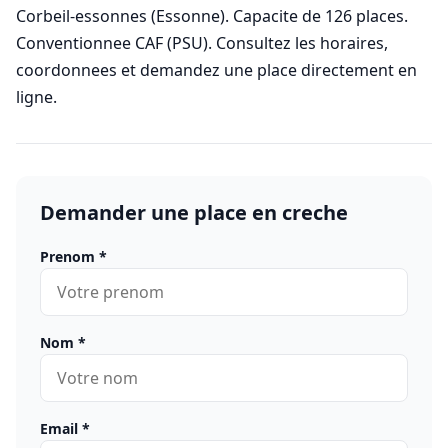
Corbeil-essonnes (Essonne). Capacite de 126 places.
Conventionnee CAF (PSU). Consultez les horaires,
coordonnees et demandez une place directement en
ligne.
Demander une place en creche
Prenom
*
Nom
*
Email
*