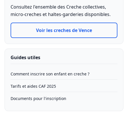
Consultez l'ensemble des Creche collectives,
micro-creches et haltes-garderies disponibles.
Voir les creches de Vence
Guides utiles
Comment inscrire son enfant en creche ?
Tarifs et aides CAF 2025
Documents pour l'inscription