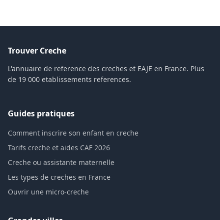
Trouver Creche
L'annuaire de reference des creches et EAJE en France. Plus
de 19 000 etablissements references.
Guides pratiques
Comment inscrire son enfant en creche
Tarifs creche et aides CAF 2026
Creche ou assistante maternelle
Les types de creches en France
Ouvrir une micro-creche