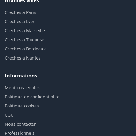
Grandes villes
Creches a Paris
Creches a Lyon
Creches a Marseille
Creches a Toulouse
Creches a Bordeaux
Creches a Nantes
Informations
Mentions legales
Politique de confidentialite
Politique cookies
CGU
Nous contacter
Professionnels