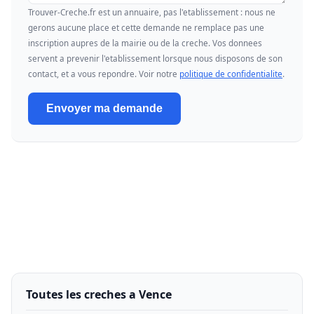
Trouver-Creche.fr est un annuaire, pas l'etablissement : nous ne
gerons aucune place et cette demande ne remplace pas une
inscription aupres de la mairie ou de la creche. Vos donnees
servent a prevenir l'etablissement lorsque nous disposons de son
contact, et a vous repondre. Voir notre
politique de confidentialite
.
Envoyer ma demande
Toutes les creches a Vence