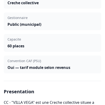
Creche collective
Gestionnaire
Public (municipal)
Capacite
60 places
Convention CAF (PSU)
Oui — tarif module selon revenus
Presentation
CC - "VILLA VEGA" est une Creche collective situee a