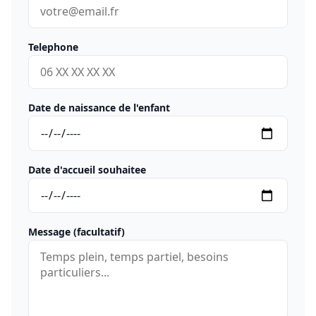
Telephone
Date de naissance de l'enfant
Date d'accueil souhaitee
Message (facultatif)