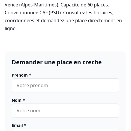
Vence (Alpes-Maritimes). Capacite de 60 places.
Conventionnee CAF (PSU). Consultez les horaires,
coordonnees et demandez une place directement en
ligne.
Demander une place en creche
Prenom
*
Nom
*
Email
*