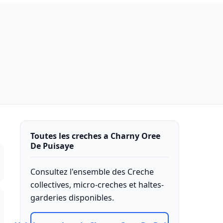
Toutes les creches a Charny Oree
De Puisaye
Consultez l'ensemble des Creche
collectives, micro-creches et haltes-
garderies disponibles.