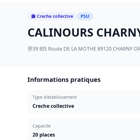
🏫 Creche collective
PSU
CALINOURS CHARN
39 BIS Route DE LA MOTHE 89120 CHARNY OR
Informations pratiques
Type d'etablissement
Creche collective
Capacite
20 places