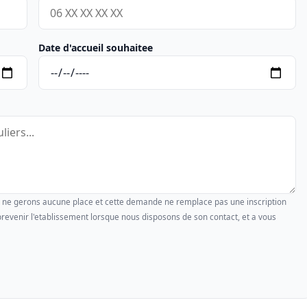
Date d'accueil souhaitee
us ne gerons aucune place et cette demande ne remplace pas une inscription
revenir l'etablissement lorsque nous disposons de son contact, et a vous